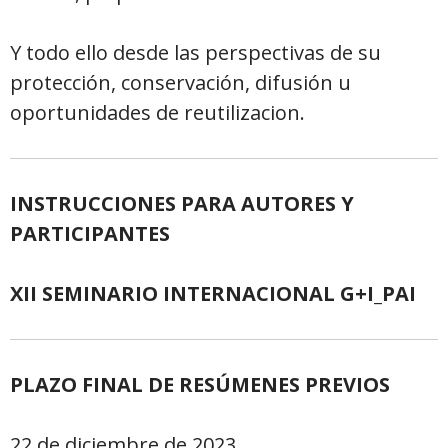
Y todo ello desde las perspectivas de su
protección, conservación, difusión u
oportunidades de reutilizacion.
INSTRUCCIONES PARA AUTORES Y
PARTICIPANTES
XII SEMINARIO INTERNACIONAL G+I_PAI
PLAZO FINAL DE RESÚMENES PREVIOS
22 de diciembre de 2023