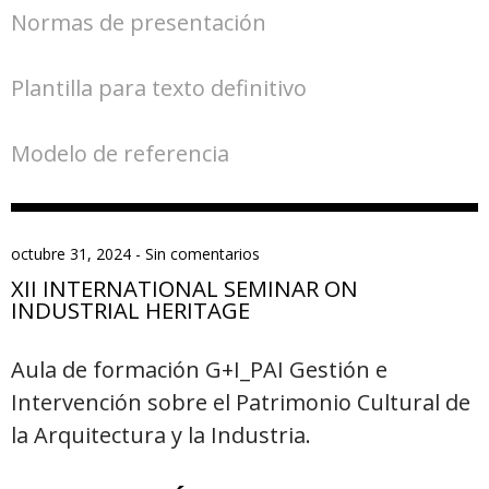
Normas de presentación
Plantilla para texto definitivo
Modelo de referencia
octubre 31, 2024
-
Sin comentarios
XII INTERNATIONAL SEMINAR ON
INDUSTRIAL HERITAGE
Aula de formación G+I_PAI Gestión e
Intervención sobre el Patrimonio Cultural de
la Arquitectura y la Industria.