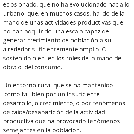
eclosionado, que no ha evolucionado hacia lo
urbano, que, en muchos casos, ha ido de la
mano de unas actividades productivas que
no han adquirido una escala capaz de
generar crecimiento de población a su
alrededor suficientemente amplio. O
sostenido bien en los roles de la mano de
obra o del consumo.
Un entorno rural que se ha mantenido
como tal bien por un insuficiente
desarrollo, o crecimiento, o por fenómenos
de caída/desaparición de la actividad
productiva que ha provocado fenómenos
semejantes en la población.