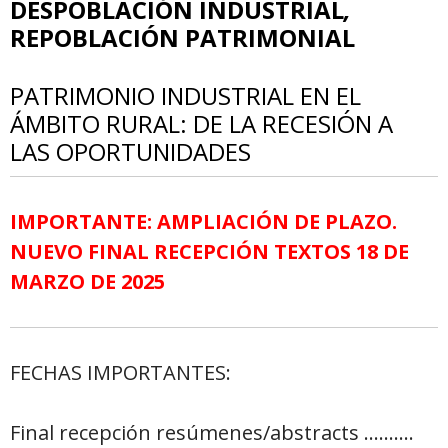
DESPOBLACIÓN INDUSTRIAL
,
REPOBLACIÓN PATRIMONIAL
PATRIMONIO INDUSTRIAL EN EL
ÁMBITO RURAL: DE LA RECESIÓN A
LAS OPORTUNIDADES
IMPORTANTE: AMPLIACIÓN DE PLAZO.
NUEVO FINAL RECEPCIÓN TEXTOS 18 DE
MARZO DE 2025
FECHAS IMPORTANTES:
Final recepción resúmenes/abstracts ……….