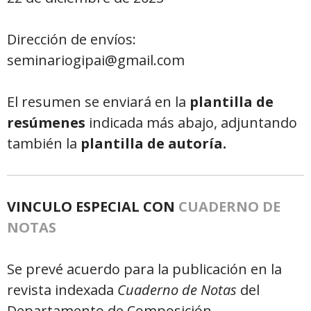
Dirección de envíos:
seminariogipai@gmail.com
El resumen se enviará en la
plantilla de
resúmenes
indicada más abajo, adjuntando
también la
plantilla de autoría.
VINCULO ESPECIAL CON
CUADERNO DE
NOTAS
Se prevé acuerdo para la publicación en la
revista indexada
Cuaderno de Notas
del
Departamento de Composición