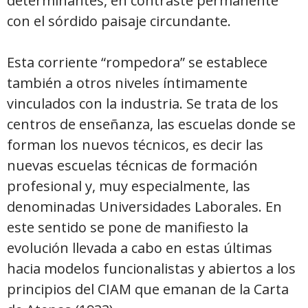
determinantes, en contraste permanente
con el sórdido paisaje circundante.
Esta corriente “rompedora” se establece
también a otros niveles íntimamente
vinculados con la industria. Se trata de los
centros de enseñanza, las escuelas donde se
forman los nuevos técnicos, es decir las
nuevas escuelas técnicas de formación
profesional y, muy especialmente, las
denominadas Universidades Laborales. En
este sentido se pone de manifiesto la
evolución llevada a cabo en estas últimas
hacia modelos funcionalistas y abiertos a los
principios del CIAM que emanan de la Carta