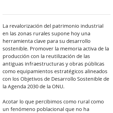
La revalorización del patrimonio industrial
en las zonas rurales supone hoy una
herramienta clave para su desarrollo
sostenible. Promover la memoria activa de la
producción con la reutilización de las
antiguas infraestructuras y obras públicas
como equipamientos estratégicos alineados
con los Objetivos de Desarrollo Sostenible de
la Agenda 2030 de la ONU.
Acotar lo que percibimos como rural como
un fenómeno poblacional que no ha