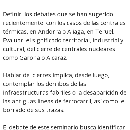
Definir los debates que se han sugerido
recientemente con los casos de las centrales
térmicas, en Andorra o Aliaga, en Teruel.
Evaluar el significado territorial, industrial y
cultural, del cierre de centrales nucleares
como Garoña o Alcaraz.
Hablar de cierres implica, desde luego,
contemplar los derribos de las
infraestructuras fabriles o la desaparición de
las antiguas líneas de ferrocarril, así como el
borrado de sus trazas.
El debate de este seminario busca identificar