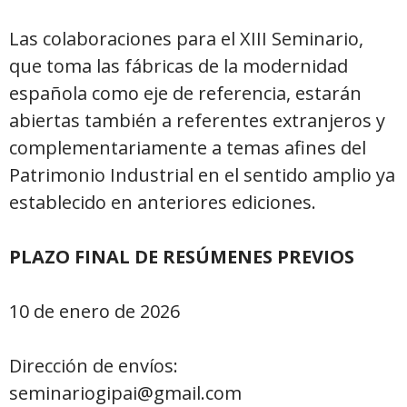
Las colaboraciones para el XIII Seminario,
que toma las fábricas de la modernidad
española como eje de referencia, estarán
abiertas también a referentes extranjeros y
complementariamente a temas afines del
Patrimonio Industrial en el sentido amplio ya
establecido en anteriores ediciones.
PLAZO FINAL DE RESÚMENES PREVIOS
10 de enero de 2026
Dirección de envíos:
seminariogipai@gmail.com