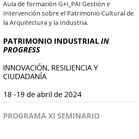
Aula de formación G+I_PAI Gestión e
Intervención sobre el Patrimonio Cultural de
la Arquitectura y la Industria.
PATRIMONIO INDUSTRIAL
IN
PROGRESS
INNOVACIÓN, RESILIENCIA Y
CIUDADANÍA
18 -19 de abril de 2024
PROGRAMA XI SEMINARIO