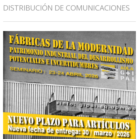
DISTRIBUCIÓN DE COMUNICACIONES