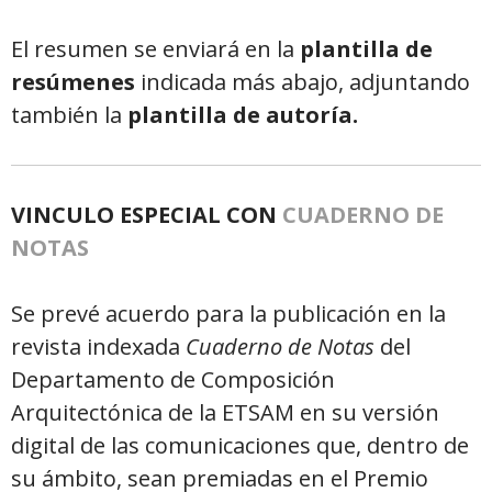
El resumen se enviará en la
plantilla de
resúmenes
indicada más abajo, adjuntando
también la
plantilla de autoría.
VINCULO ESPECIAL CON
CUADERNO DE
NOTAS
Se prevé acuerdo para la publicación en la
revista indexada
Cuaderno de Notas
del
Departamento de Composición
Arquitectónica de la ETSAM en su versión
digital de las comunicaciones que, dentro de
su ámbito, sean premiadas en el Premio