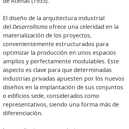
de Atenas (1933).
El diseño de la arquitectura industrial
del
Desarrollismo
ofrece una celeridad en la
materialización de los proyectos,
convenientemente estructurados para
optimizar la producción en unos espacios
amplios y perfectamente modulables. Este
aspecto es clave para que determinadas
industrias privadas apuesten por los nuevos
diseños en la implantación de sus conjuntos
o edificios sede, considerados como
representativos, siendo una forma más de
diferenciación.