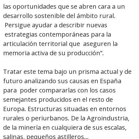
las oportunidades que se abren cara a un
desarrollo sostenible del ámbito rural.
Persigue ayudar a describir nuevas
estrategias contemporáneas para la
articulación territorial que aseguren la
memoria activa de su producción”.
Tratar este tema bajo un prisma actual y de
futuro analizando sus causas en España
para poder compararlas con los casos
semejantes producidos en el resto de
Europa. Estructuras situadas en entornos
rurales o periurbanos. De la Agroindustria,
de la minería en cualquiera de sus escalas,
salinas, pequeños astilleros…