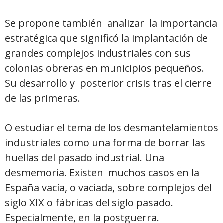
Se propone también analizar la importancia
estratégica que significó la implantación de
grandes complejos industriales con sus
colonias obreras en municipios pequeños.
Su desarrollo y posterior crisis tras el cierre
de las primeras.
O estudiar el tema de los desmantelamientos
industriales como una forma de borrar las
huellas del pasado industrial. Una
desmemoria. Existen muchos casos en la
España vacía, o vaciada, sobre complejos del
siglo XIX o fábricas del siglo pasado.
Especialmente, en la postguerra.