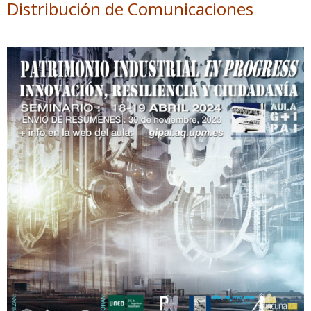
Distribución de Comunicaciones