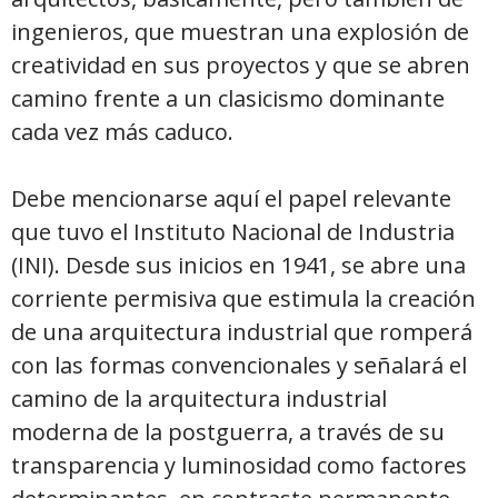
ingenieros, que muestran una explosión de
creatividad en sus proyectos y que se abren
camino frente a un clasicismo dominante
cada vez más caduco.
Debe mencionarse aquí el papel relevante
que tuvo el Instituto Nacional de Industria
(INI). Desde sus inicios en 1941, se abre una
corriente permisiva que estimula la creación
de una arquitectura industrial que romperá
con las formas convencionales y señalará el
camino de la arquitectura industrial
moderna de la postguerra, a través de su
transparencia y luminosidad como factores