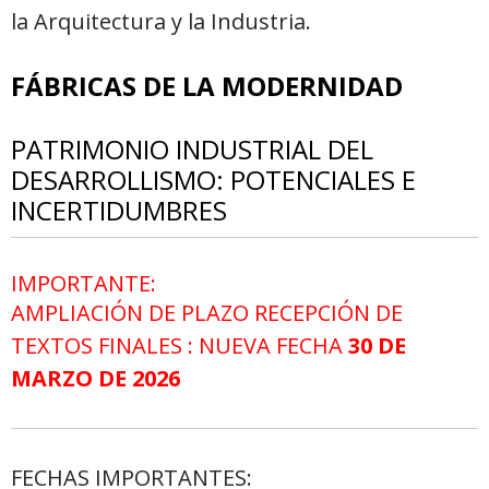
la Arquitectura y la Industria.
FÁBRICAS DE LA MODERNIDAD
PATRIMONIO INDUSTRIAL DEL
DESARROLLISMO: POTENCIALES E
INCERTIDUMBRES
IMPORTANTE:
AMPLIACIÓN DE PLAZO RECEPCIÓN DE
TEXTOS FINALES : NUEVA FECHA
30 DE
MARZO DE 2026
FECHAS IMPORTANTES: