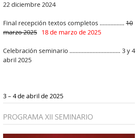
22 diciembre 2024
Final recepción textos completos …………….
10
marzo 2025
18 de marzo de 2025
Celebración seminario …………………………… 3 y 4
abril 2025
3 – 4 de abril de 2025
PROGRAMA XII SEMINARIO