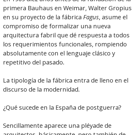
primera Bauhaus en Weimar, Walter Gropius
en su proyecto de la fábrica
Fagus
, asume el
compromiso de formalizar una nueva
arquitectura fabril que dé respuesta a todos
los requerimientos funcionales, rompiendo
absolutamente con el lenguaje clásico y
repetitivo del pasado.
La tipología de la fábrica entra de lleno en el
discurso de la modernidad.
¿Qué sucede en la España de postguerra?
Sencillamente aparece una pléyade de
arquitectos, básicamente, pero también de