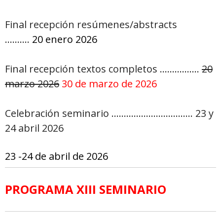
Final recepción resúmenes/abstracts
……….
20 enero 2026
Final recepción textos completos …………….
20
marzo 2026
30 de marzo de 2026
Celebración seminario …………………………… 23 y
24 abril 2026
23 -24 de abril de 2026
PROGRAMA XIII SEMINARIO