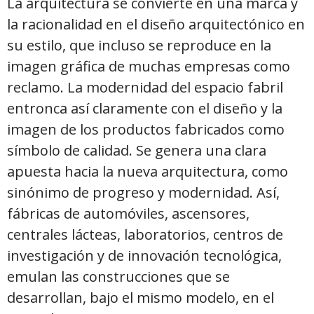
La arquitectura se convierte en una marca y
la racionalidad en el diseño arquitectónico en
su estilo, que incluso se reproduce en la
imagen gráfica de muchas empresas como
reclamo. La modernidad del espacio fabril
entronca así claramente con el diseño y la
imagen de los productos fabricados como
símbolo de calidad. Se genera una clara
apuesta hacia la nueva arquitectura, como
sinónimo de progreso y modernidad. Así,
fábricas de automóviles, ascensores,
centrales lácteas, laboratorios, centros de
investigación y de innovación tecnológica,
emulan las construcciones que se
desarrollan, bajo el mismo modelo, en el