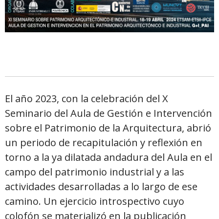
El año 2023, con la celebración del X
Seminario del Aula de Gestión e Intervención
sobre el Patrimonio de la Arquitectura, abrió
un periodo de recapitulación y reflexión en
torno a la ya dilatada andadura del Aula en el
campo del patrimonio industrial y a las
actividades desarrolladas a lo largo de ese
camino. Un ejercicio introspectivo cuyo
colofón se materializó en la publicación