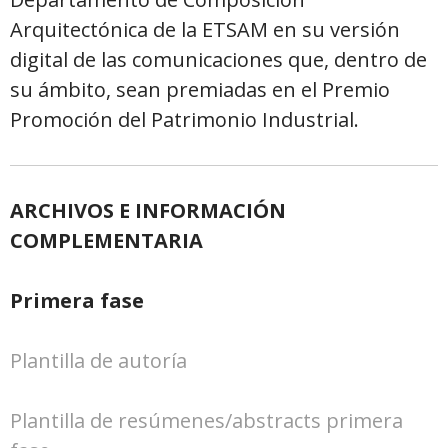
Arquitectónica de la ETSAM en su versión
digital de las comunicaciones que, dentro de
su ámbito, sean premiadas en el Premio
Promoción del Patrimonio Industrial.
ARCHIVOS E INFORMACIÓN
COMPLEMENTARIA
Primera fase
Plantilla de autoría
Plantilla de resúmenes/abstracts primera