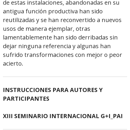
de estas instalaciones, abandonadas en su
antigua función productiva han sido
reutilizadas y se han reconvertido a nuevos
usos de manera ejemplar, otras
lamentablemente han sido derribadas sin
dejar ninguna referencia y algunas han
sufrido transformaciones con mejor o peor
acierto.
INSTRUCCIONES PARA AUTORES Y
PARTICIPANTES
XIII SEMINARIO INTERNACIONAL G+I_PAI