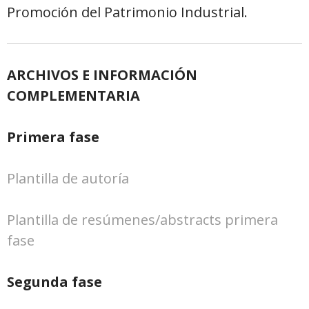
Promoción del Patrimonio Industrial.
ARCHIVOS E INFORMACIÓN
COMPLEMENTARIA
Primera fase
Plantilla de autoría
Plantilla de resúmenes/abstracts primera
fase
Segunda fase