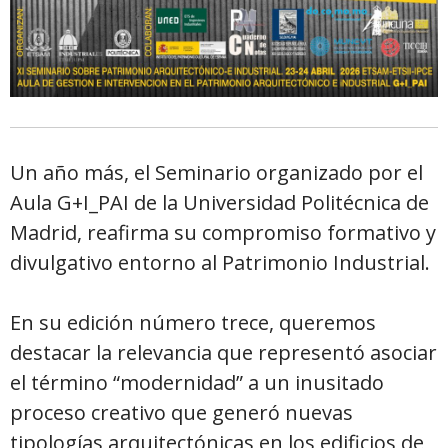
Un año más, el Seminario organizado por el
Aula G+I_PAI de la Universidad Politécnica de
Madrid, reafirma su compromiso formativo y
divulgativo entorno al Patrimonio Industrial.
En su edición número trece, queremos
destacar la relevancia que representó asociar
el término “modernidad” a un inusitado
proceso creativo que generó nuevas
tipologías arquitectónicas en los edificios de