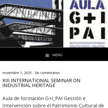
MENÚ
Saltar al contenido
noviembre 1, 2025
-
Sin comentarios
XIII INTERNATIONAL SEMINAR ON
INDUSTRIAL HERITAGE
Aula de formación G+I_PAI Gestión e
Intervención sobre el Patrimonio Cultural de