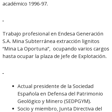
académico 1996-97.
Trabajo profesional en Endesa Generación
S.A. Mina Subterránea extracción lignitos
“Mina La Oportuna”, ocupando varios cargos
hasta ocupar la plaza de Jefe de Explotación.
Actual presidente de la Sociedad
Española en Defensa del Patrimonio
Geológico y Minero (SEDPGYM).
Socio y miembro, Junta Directiva del