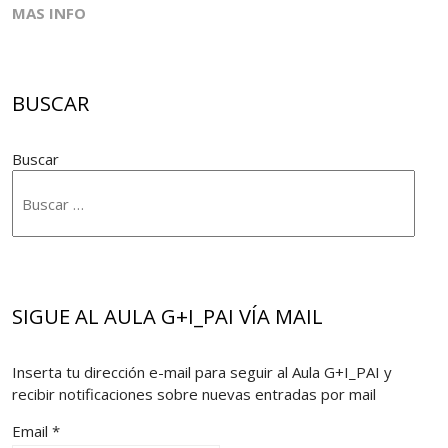
MAS INFO
BUSCAR
Buscar
SIGUE AL AULA G+I_PAI VÍA MAIL
Inserta tu dirección e-mail para seguir al Aula G+I_PAI y
recibir notificaciones sobre nuevas entradas por mail
Email *