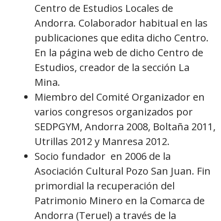
Centro de Estudios Locales de
Andorra. Colaborador habitual en las
publicaciones que edita dicho Centro.
En la página web de dicho Centro de
Estudios, creador de la sección La
Mina.
Miembro del Comité Organizador en
varios congresos organizados por
SEDPGYM, Andorra 2008, Boltaña 2011,
Utrillas 2012 y Manresa 2012.
Socio fundador en 2006 de la
Asociación Cultural Pozo San Juan. Fin
primordial la recuperación del
Patrimonio Minero en la Comarca de
Andorra (Teruel) a través de la