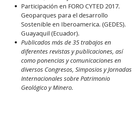
Participación en FORO CYTED 2017.
Geoparques para el desarrollo
Sostenible en Iberoamerica. (GEDES).
Guayaquil (Ecuador).
Publicados más de 35 trabajos en
diferentes revistas y publicaciones, así
como ponencias y comunicaciones en
diversos Congresos, Simposios y Jornadas
Internacionales sobre Patrimonio
Geológico y Minero.