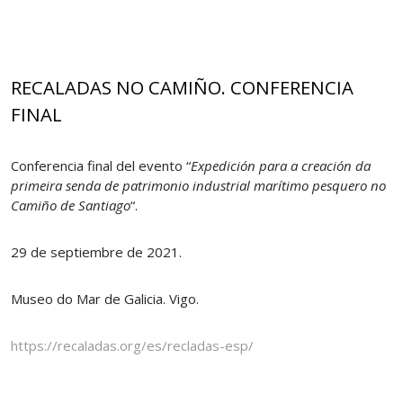
RECALADAS NO CAMIÑO. CONFERENCIA
FINAL
Conferencia final del evento “
Expedición para a creación da
primeira senda de patrimonio industrial marítimo pesquero no
Camiño de Santiago
“.
29 de septiembre de 2021.
Museo do Mar de Galicia. Vigo.
https://recaladas.org/es/recladas-esp/