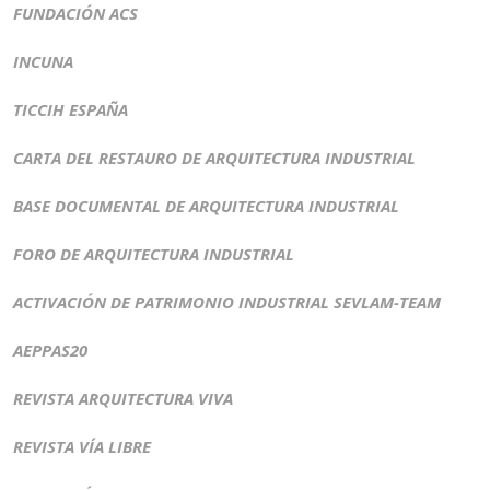
FUNDACIÓN ACS
INCUNA
TICCIH ESPAÑA
CARTA DEL RESTAURO DE ARQUITECTURA INDUSTRIAL
BASE DOCUMENTAL DE ARQUITECTURA INDUSTRIAL
FORO DE ARQUITECTURA INDUSTRIAL
ACTIVACIÓN DE PATRIMONIO INDUSTRIAL SEVLAM-TEAM
AEPPAS20
REVISTA ARQUITECTURA VIVA
REVISTA VÍA LIBRE