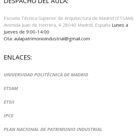
DESPACHO DEL AULA:
Escuela Técnica Superior de Arquitectura de Madrid (ETSAM)
Avenida Juan de Herrera, 4 28040 Madrid, España
Lunes a
Jueves de 9:00-14:00
Cita: aulapatrimonioindustrial@gmail.com
ENLACES:
UNIVERSIDAD POLITÉCNICA DE MADRID
ETSAM
ETSII
IPCE
PLAN NACIONAL DE PATRIMONIO INDUSTRIAL