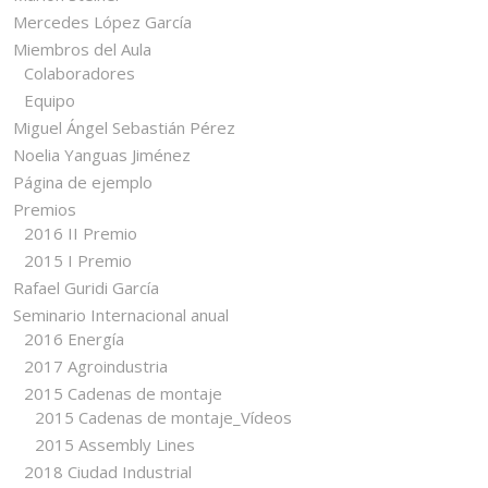
Mercedes López García
Miembros del Aula
Colaboradores
Equipo
Miguel Ángel Sebastián Pérez
Noelia Yanguas Jiménez
Página de ejemplo
Premios
2016 II Premio
2015 I Premio
Rafael Guridi García
Seminario Internacional anual
2016 Energía
2017 Agroindustria
2015 Cadenas de montaje
2015 Cadenas de montaje_Vídeos
2015 Assembly Lines
2018 Ciudad Industrial