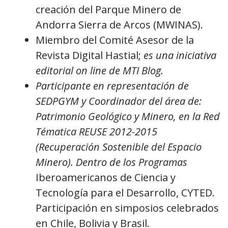
creación del Parque Minero de
Andorra Sierra de Arcos (MWINAS).
Miembro del Comité Asesor de la
Revista Digital Hastial;
es una iniciativa
editorial on line de MTI Blog.
Participante en representación de
SEDPGYM y Coordinador del área de:
Patrimonio Geológico y Minero, en la Red
Tématica REUSE 2012-2015
(Recuperación Sostenible del Espacio
Minero). Dentro de los Programas
Iberoamericanos de Ciencia y
Tecnología para el Desarrollo, CYTED.
Participación en simposios celebrados
en Chile, Bolivia y Brasil.