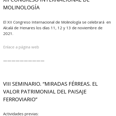
MOLINOLOGÍA
El XII Congreso Internacional de Molinología se celebrará en
Alcalá de Henares los días 11, 12 y 13 de noviembre de
2021.
Enlace a página web
——————————
VIII SEMINARIO. “MIRADAS FÉRREAS. EL
VALOR PATRIMONIAL DEL PAISAJE
FERROVIARIO”
Actividades previas: