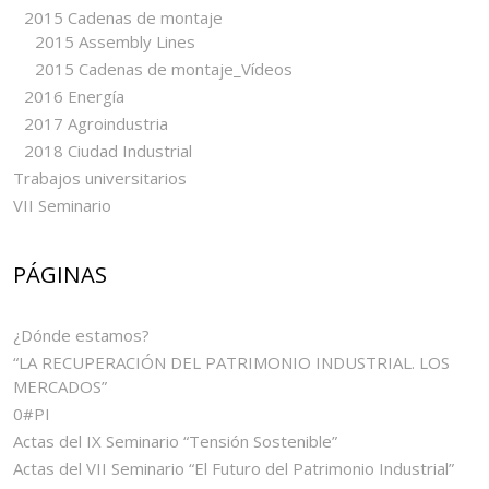
2015 Cadenas de montaje
2015 Assembly Lines
2015 Cadenas de montaje_Vídeos
2016 Energía
2017 Agroindustria
2018 Ciudad Industrial
Trabajos universitarios
VII Seminario
PÁGINAS
¿Dónde estamos?
“LA RECUPERACIÓN DEL PATRIMONIO INDUSTRIAL. LOS
MERCADOS”
0#PI
Actas del IX Seminario “Tensión Sostenible”
Actas del VII Seminario “El Futuro del Patrimonio Industrial”