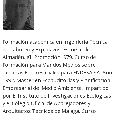
Formación
académica en Ingeniería Técnica
en Laboreo y Explosivos. Escuela de
Almadén. XII Promoción1979. Curso de
Formación para Mandos Medios sobre
Técnicas Empresariales para ENDESA SA. Año
1992. Master en Ecoauditorías y Planificación
Empresarial del Medio Ambiente. Impartido
por El Instituto de Investigaciones Ecológicas
y el Colegio Oficial de Aparejadores y
Arquitectos Técnicos de Málaga. Curso