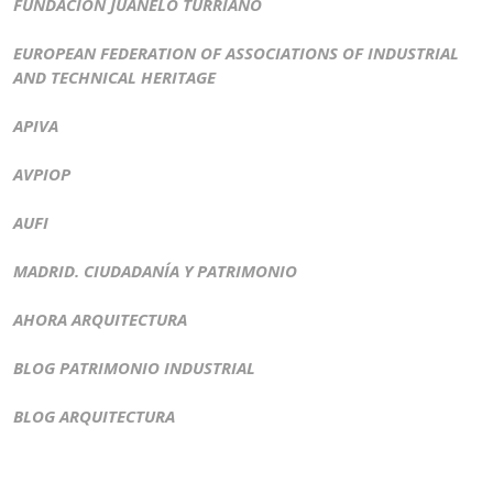
FUNDACIÓN JUANELO TURRIANO
EUROPEAN FEDERATION OF ASSOCIATIONS OF INDUSTRIAL
AND TECHNICAL HERITAGE
APIVA
AVPIOP
AUFI
MADRID. CIUDADANÍA Y PATRIMONIO
AHORA ARQUITECTURA
BLOG PATRIMONIO INDUSTRIAL
BLOG ARQUITECTURA