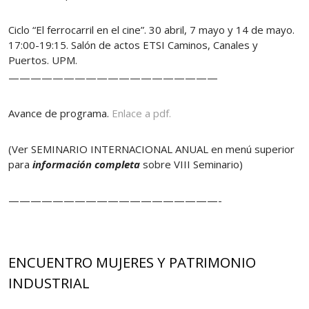
Ciclo “El ferrocarril en el cine”. 30 abril, 7 mayo y 14 de mayo.
17:00-19:15. Salón de actos ETSI Caminos, Canales y
Puertos. UPM.
———————————————————
Avance de programa.
Enlace a pdf.
(Ver SEMINARIO INTERNACIONAL ANUAL en menú superior
para
información completa
sobre VIII Seminario)
———————————————————-
ENCUENTRO MUJERES Y PATRIMONIO
INDUSTRIAL