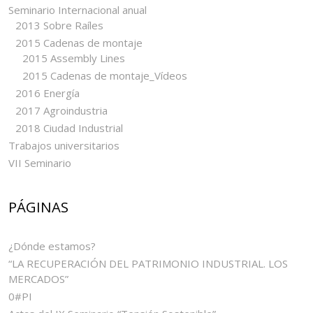
Seminario Internacional anual
2013 Sobre Raíles
2015 Cadenas de montaje
2015 Assembly Lines
2015 Cadenas de montaje_Vídeos
2016 Energía
2017 Agroindustria
2018 Ciudad Industrial
Trabajos universitarios
VII Seminario
PÁGINAS
¿Dónde estamos?
“LA RECUPERACIÓN DEL PATRIMONIO INDUSTRIAL. LOS
MERCADOS”
0#PI