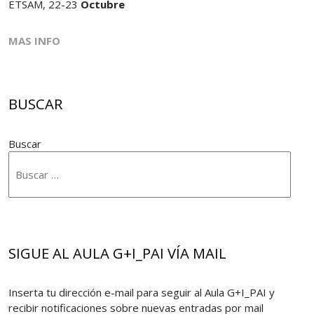
ETSAM, 22-23
Octubre
MAS INFO
BUSCAR
Buscar
SIGUE AL AULA G+I_PAI VÍA MAIL
Inserta tu dirección e-mail para seguir al Aula G+I_PAI y
recibir notificaciones sobre nuevas entradas por mail