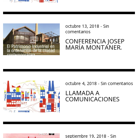
octubre 13, 2018
-
Sin
comentarios
CONFERENCIA JOSEP
MARÍA MONTANER.
octubre 4, 2018
-
Sin comentarios
LLAMADA A
COMUNICACIONES
septiembre 19, 2018
-
Sin