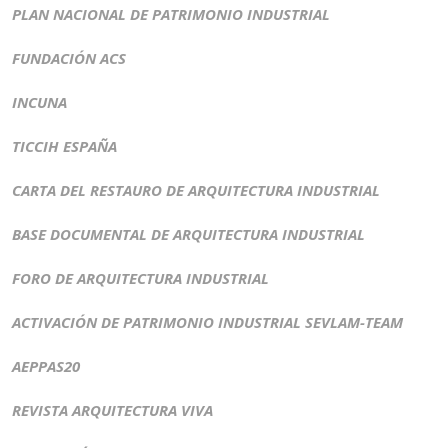
PLAN NACIONAL DE PATRIMONIO INDUSTRIAL
FUNDACIÓN ACS
INCUNA
TICCIH ESPAÑA
CARTA DEL RESTAURO DE ARQUITECTURA INDUSTRIAL
BASE DOCUMENTAL DE ARQUITECTURA INDUSTRIAL
FORO DE ARQUITECTURA INDUSTRIAL
ACTIVACIÓN DE PATRIMONIO INDUSTRIAL SEVLAM-TEAM
AEPPAS20
REVISTA ARQUITECTURA VIVA