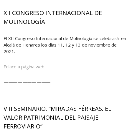
XII CONGRESO INTERNACIONAL DE
MOLINOLOGÍA
El XII Congreso Internacional de Molinología se celebrará en
Alcalá de Henares los días 11, 12 y 13 de noviembre de
2021.
Enlace a página web
——————————
VIII SEMINARIO. “MIRADAS FÉRREAS. EL
VALOR PATRIMONIAL DEL PAISAJE
FERROVIARIO”