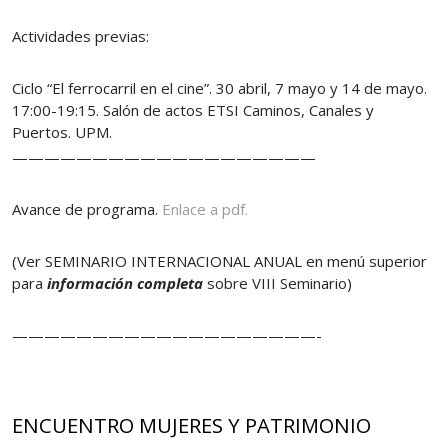
Actividades previas:
Ciclo “El ferrocarril en el cine”. 30 abril, 7 mayo y 14 de mayo.
17:00-19:15. Salón de actos ETSI Caminos, Canales y
Puertos. UPM.
———————————————————
Avance de programa.
Enlace a pdf.
(Ver SEMINARIO INTERNACIONAL ANUAL en menú superior
para
información completa
sobre VIII Seminario)
———————————————————-
ENCUENTRO MUJERES Y PATRIMONIO