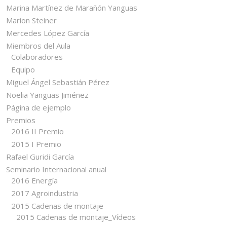
Marina Martínez de Marañón Yanguas
Marion Steiner
Mercedes López García
Miembros del Aula
Colaboradores
Equipo
Miguel Ángel Sebastián Pérez
Noelia Yanguas Jiménez
Página de ejemplo
Premios
2016 II Premio
2015 I Premio
Rafael Guridi García
Seminario Internacional anual
2016 Energía
2017 Agroindustria
2015 Cadenas de montaje
2015 Cadenas de montaje_Vídeos