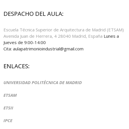
DESPACHO DEL AULA:
Escuela Técnica Superior de Arquitectura de Madrid (ETSAM)
Avenida Juan de Herrera, 4 28040 Madrid, España
Lunes a
Jueves de 9:00-14:00
Cita: aulapatrimonioindustrial@gmail.com
ENLACES:
UNIVERSIDAD POLITÉCNICA DE MADRID
ETSAM
ETSII
IPCE