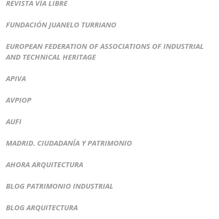
REVISTA VÍA LIBRE
FUNDACIÓN JUANELO TURRIANO
EUROPEAN FEDERATION OF ASSOCIATIONS OF INDUSTRIAL
AND TECHNICAL HERITAGE
APIVA
AVPIOP
AUFI
MADRID. CIUDADANÍA Y PATRIMONIO
AHORA ARQUITECTURA
BLOG PATRIMONIO INDUSTRIAL
BLOG ARQUITECTURA