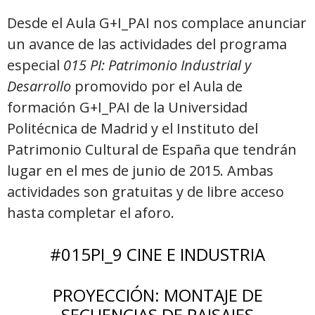
Desde
el Aula G+I_PAI nos complace anunciar
un avance de las actividades del programa
especial
015 PI: Patrimonio Industrial y
Desarrollo
promovido por el Aula de
formación G+I_PAI de la Universidad
Politécnica de Madrid y el Instituto del
Patrimonio Cultural de España que tendrán
lugar en el mes de junio de 2015. Ambas
actividades son gratuitas y de libre acceso
hasta completar el aforo.
#015PI_9 CINE E INDUSTRIA
PROYECCIÓN: MONTAJE DE
SECUENCIAS DE PAISAJES