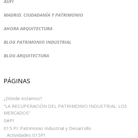
AUFI
MADRID. CIUDADANÍA Y PATRIMONIO
AHORA ARQUITECTURA
BLOG PATRIMONIO INDUSTRIAL
BLOG ARQUITECTURA
PÁGINAS
¿Dónde estamos?
“LA RECUPERACIÓN DEL PATRIMONIO INDUSTRIAL. LOS
MERCADOS”
0#PI
015 PI: Patrimonio Industrial y Desarrollo
Actividades 015PI