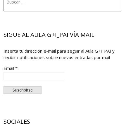
SIGUE AL AULA G+I_PAI VÍA MAIL
Inserta tu dirección e-mail para seguir al Aula G+I_PAI y
recibir notificaciones sobre nuevas entradas por mail
Email *
SOCIALES