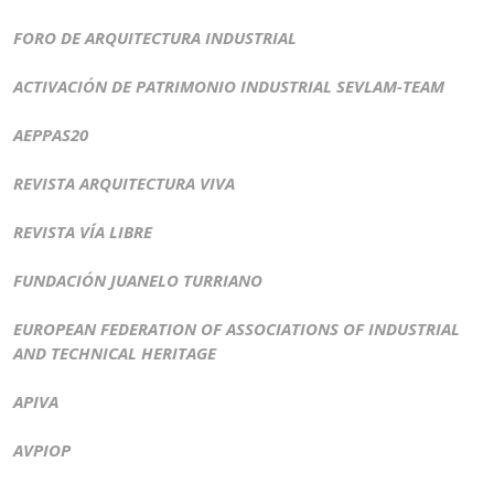
FORO DE ARQUITECTURA INDUSTRIAL
ACTIVACIÓN DE PATRIMONIO INDUSTRIAL SEVLAM-TEAM
AEPPAS20
REVISTA ARQUITECTURA VIVA
REVISTA VÍA LIBRE
FUNDACIÓN JUANELO TURRIANO
EUROPEAN FEDERATION OF ASSOCIATIONS OF INDUSTRIAL
AND TECHNICAL HERITAGE
APIVA
AVPIOP