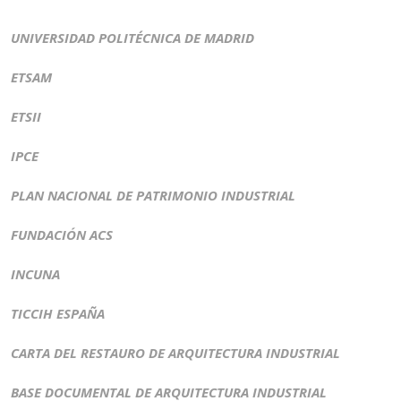
UNIVERSIDAD POLITÉCNICA DE MADRID
ETSAM
ETSII
IPCE
PLAN NACIONAL DE PATRIMONIO INDUSTRIAL
FUNDACIÓN ACS
INCUNA
TICCIH ESPAÑA
CARTA DEL RESTAURO DE ARQUITECTURA INDUSTRIAL
BASE DOCUMENTAL DE ARQUITECTURA INDUSTRIAL