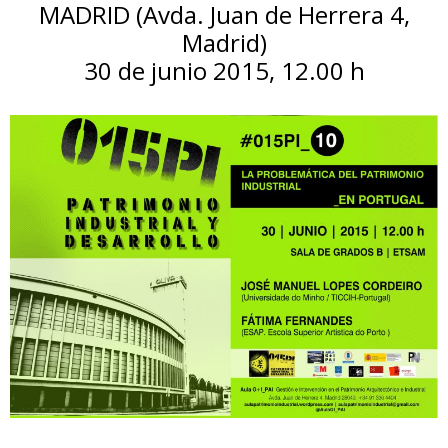
MADRID (Avda. Juan de Herrera 4,
Madrid)
30 de junio 2015, 12.00 h