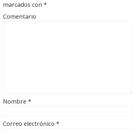
marcados con
*
Comentario
Nombre
*
Correo electrónico
*