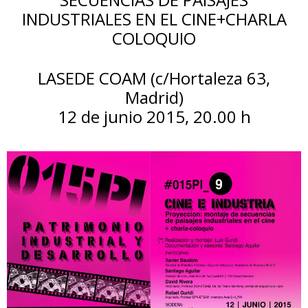
INDUSTRIALES EN EL CINE+CHARLA
COLOQUIO
LASEDE COAM (c/Hortaleza 63,
Madrid)
12 de junio 2015, 20.00 h