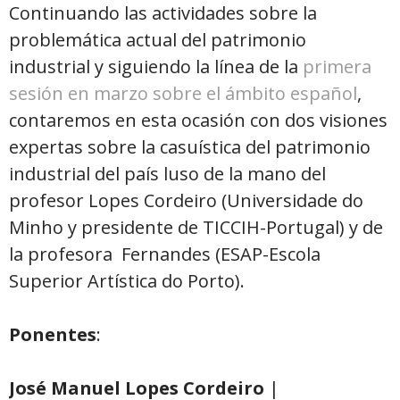
Continuando las actividades sobre la
problemática actual del patrimonio
industrial y siguiendo la línea de la
primera
sesión en marzo sobre el ámbito español
,
contaremos en esta ocasión con dos visiones
expertas sobre la casuística del patrimonio
industrial del país luso de la mano del
profesor Lopes Cordeiro (Universidade do
Minho y presidente de TICCIH-Portugal) y de
la profesora Fernandes (ESAP-Escola
Superior Artística do Porto).
Ponentes
:
José Manuel Lopes Cordeiro
|