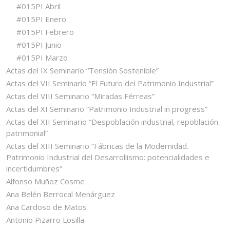
#015PI Abril
#015PI Enero
#015PI Febrero
#015PI Junio
#015PI Marzo
Actas del IX Seminario “Tensión Sostenible”
Actas del VII Seminario “El Futuro del Patrimonio Industrial”
Actas del VIII Seminario “Miradas Férreas”
Actas del XI Seminario “Patrimonio Industrial in progress”
Actas del XII Seminario “Despoblación industrial, repoblación
patrimonial”
Actas del XIII Seminario “Fábricas de la Modernidad.
Patrimonio Industrial del Desarrollismo: potencialidades e
incertidumbres”
Alfonso Muñoz Cosme
Ana Belén Berrocal Menárguez
Ana Cardoso de Matos
Antonio Pizarro Losilla