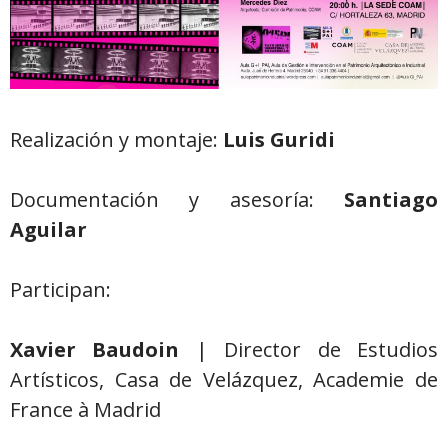
Realización y montaje:
Luis Guridi
Documentación y asesoría:
Santiago
Aguilar
Participan:
Xavier Baudoin
| Director de Estudios
Artísticos, Casa de Velázquez, Academie de
France à Madrid