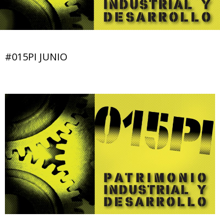
#015PI JUNIO