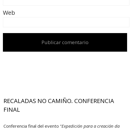
Web
RECALADAS NO CAMIÑO. CONFERENCIA
FINAL
Conferencia final del evento “
Expedición para a creación da