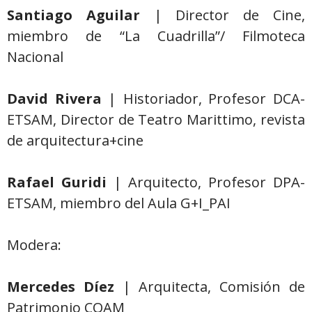
Santiago Aguilar
| Director de Cine,
miembro de “La Cuadrilla”/ Filmoteca
Nacional
David Rivera
| Historiador, Profesor DCA-
ETSAM, Director de Teatro Marittimo, revista
de arquitectura+cine
Rafael Guridi
| Arquitecto, Profesor DPA-
ETSAM, miembro del Aula G+I_PAI
Modera:
Mercedes Díez
| Arquitecta, Comisión de
Patrimonio COAM