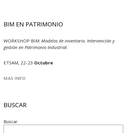
BIM EN PATRIMONIO
WORKSHOP BIM:
Modelos de inventario. Intervención y
gestión en Patrimonio Industrial.
ETSAM, 22-23
Octubre
MAS INFO
BUSCAR
Buscar