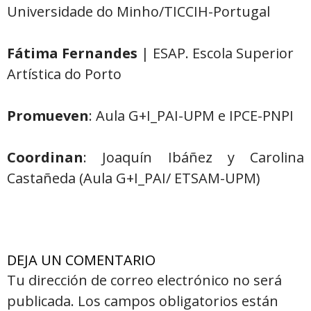
Universidade do Minho/TICCIH-Portugal
Fátima Fernandes
| ESAP. Escola Superior
Artística do Porto
Promueven
: Aula G+I_PAI-UPM e IPCE-PNPI
Coordinan
: Joaquín Ibáñez y Carolina
Castañeda (Aula G+I_PAI/ ETSAM-UPM)
DEJA UN COMENTARIO
Tu dirección de correo electrónico no será
publicada.
Los campos obligatorios están