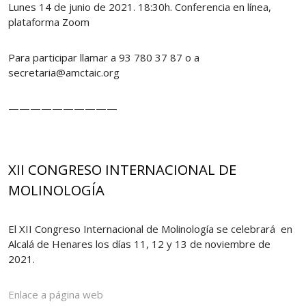
Lunes 14 de junio de 2021. 18:30h. Conferencia en línea,
plataforma Zoom
Para participar llamar a 93 780 37 87 o a
secretaria@amctaic.org
——————————
XII CONGRESO INTERNACIONAL DE
MOLINOLOGÍA
El XII Congreso Internacional de Molinología se celebrará en
Alcalá de Henares los días 11, 12 y 13 de noviembre de
2021.
Enlace a página web