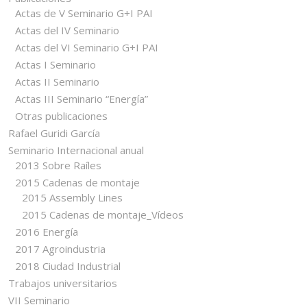
Actas de V Seminario G+I PAI
Actas del IV Seminario
Actas del VI Seminario G+I PAI
Actas I Seminario
Actas II Seminario
Actas III Seminario “Energía”
Otras publicaciones
Rafael Guridi García
Seminario Internacional anual
2013 Sobre Raíles
2015 Cadenas de montaje
2015 Assembly Lines
2015 Cadenas de montaje_Vídeos
2016 Energía
2017 Agroindustria
2018 Ciudad Industrial
Trabajos universitarios
VII Seminario