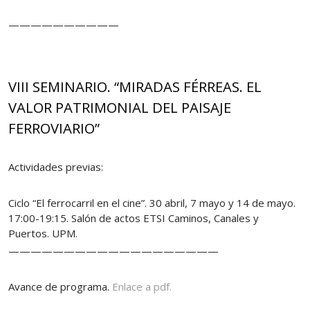
——————————
VIII SEMINARIO. “MIRADAS FÉRREAS. EL
VALOR PATRIMONIAL DEL PAISAJE
FERROVIARIO”
Actividades previas:
Ciclo “El ferrocarril en el cine”. 30 abril, 7 mayo y 14 de mayo.
17:00-19:15. Salón de actos ETSI Caminos, Canales y
Puertos. UPM.
———————————————————
Avance de programa.
Enlace a pdf.