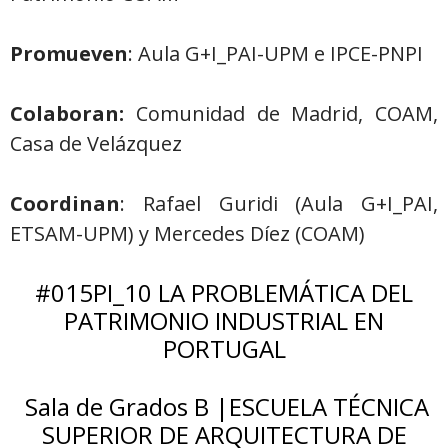
Promueven
: Aula G+I_PAI-UPM e IPCE-PNPI
Colaboran:
Comunidad de Madrid, COAM,
Casa de Velázquez
Coordinan
: Rafael Guridi (Aula G+I_PAI,
ETSAM-UPM) y Mercedes Díez (COAM)
#015PI_10 LA PROBLEMÁTICA DEL
PATRIMONIO INDUSTRIAL EN
PORTUGAL
Sala de Grados B |ESCUELA TÉCNICA
SUPERIOR DE ARQUITECTURA DE