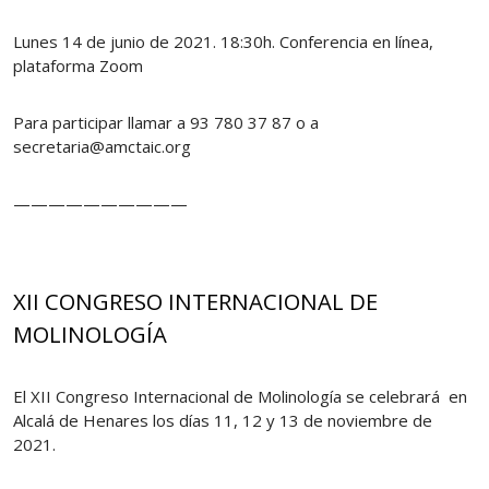
Lunes 14 de junio de 2021. 18:30h. Conferencia en línea,
plataforma Zoom
Para participar llamar a 93 780 37 87 o a
secretaria@amctaic.org
——————————
XII CONGRESO INTERNACIONAL DE
MOLINOLOGÍA
El XII Congreso Internacional de Molinología se celebrará en
Alcalá de Henares los días 11, 12 y 13 de noviembre de
2021.