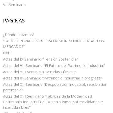
VII Seminario
PÁGINAS
¿Dónde estamos?
“LA RECUPERACIÓN DEL PATRIMONIO INDUSTRIAL. LOS
MERCADOS”
0#PI
Actas del IX Seminario “Tensión Sostenible”
Actas del VII Seminario “El Futuro del Patrimonio Industrial”
Actas del VIII Seminario “Miradas Férreas”
Actas del XI Seminario “Patrimonio Industrial in progress”
Actas del XII Seminario “Despoblación industrial, repoblación
patrimonial”
Actas del XIII Seminario “Fábricas de la Modernidad.
Patrimonio Industrial del Desarrollismo: potencialidades e
incertidumbres”