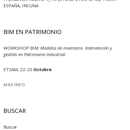
ESPAÑA, INCUNA
BIM EN PATRIMONIO
WORKSHOP BIM:
Modelos de inventario. Intervención y
gestión en Patrimonio Industrial.
ETSAM, 22-23
Octubre
MAS INFO
BUSCAR
Buscar