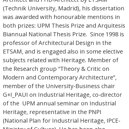
(Technik University, Madrid), his dissertation
was awarded with honourable mentions in
both prizes: UPM Thesis Prize and Arquitesis
Biannual National Thesis Prize. Since 1998 is
professor of Architectural Design in the
ETSAM, and is engaged also in some elective
subjects related with Heritage. Member of
the Research group “Theory & Critic on
Modern and Contemporary Architecture”,
member of the University-Business chair
G+I_PAUI on Industrial Heritage, co-director
of the UPM annual seminar on Industrial
Heritage, representative in the PNPI
(National Plan for Industrial Heritage, IPCE-