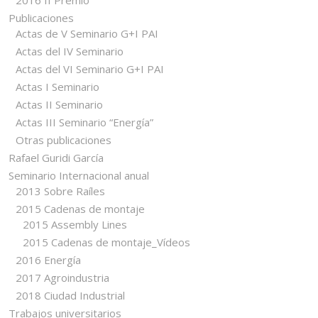
Publicaciones
Actas de V Seminario G+I PAI
Actas del IV Seminario
Actas del VI Seminario G+I PAI
Actas I Seminario
Actas II Seminario
Actas III Seminario “Energía”
Otras publicaciones
Rafael Guridi García
Seminario Internacional anual
2013 Sobre Raíles
2015 Cadenas de montaje
2015 Assembly Lines
2015 Cadenas de montaje_Vídeos
2016 Energía
2017 Agroindustria
2018 Ciudad Industrial
Trabajos universitarios