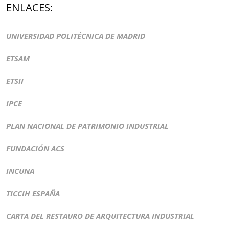
ENLACES:
UNIVERSIDAD POLITÉCNICA DE MADRID
ETSAM
ETSII
IPCE
PLAN NACIONAL DE PATRIMONIO INDUSTRIAL
FUNDACIÓN ACS
INCUNA
TICCIH ESPAÑA
CARTA DEL RESTAURO DE ARQUITECTURA INDUSTRIAL