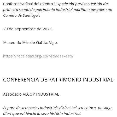
Conferencia final del evento “
Expedición para a creación da
primeira senda de patrimonio industrial marítimo pesquero no
Camiño de Santiago
“.
29 de septiembre de 2021.
Museo do Mar de Galicia. Vigo.
https://recaladas.org/es/recladas-esp/
CONFERENCIA DE PATRIMONIO INDUSTRIAL
Associació ALCOY INDUSTRIAL
El parc de xemeneies industrials d’Alcoi i el seu entorn, paisatge
diari que evidència la seva història industrial.