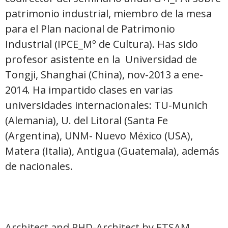
patrimonio industrial, miembro de la mesa
para el Plan nacional de Patrimonio
Industrial (IPCE_Mº de Cultura). Has sido
profesor asistente en la Universidad de
Tongji, Shanghai (China), nov-2013 a ene-
2014. Ha impartido clases en varias
universidades internacionales: TU-Munich
(Alemania), U. del Litoral (Santa Fe
(Argentina), UNM- Nuevo México (USA),
Matera (Italia), Antigua (Guatemala), además
de nacionales.
Architect and PHD-Architect by ETSAM