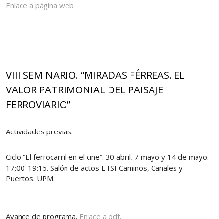
Enlace a página web
——————————
VIII SEMINARIO. “MIRADAS FÉRREAS. EL
VALOR PATRIMONIAL DEL PAISAJE
FERROVIARIO”
Actividades previas:
Ciclo “El ferrocarril en el cine”. 30 abril, 7 mayo y 14 de mayo.
17:00-19:15. Salón de actos ETSI Caminos, Canales y
Puertos. UPM.
———————————————————
Avance de programa.
Enlace a pdf.