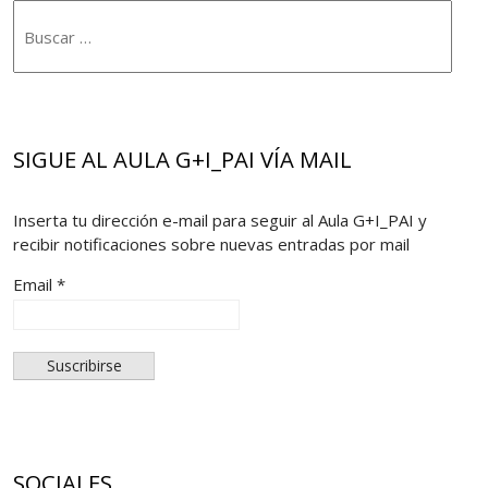
SIGUE AL AULA G+I_PAI VÍA MAIL
Inserta tu dirección e-mail para seguir al Aula G+I_PAI y
recibir notificaciones sobre nuevas entradas por mail
Email *
SOCIALES