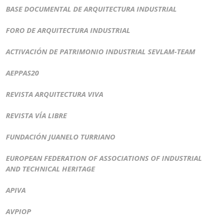
BASE DOCUMENTAL DE ARQUITECTURA INDUSTRIAL
FORO DE ARQUITECTURA INDUSTRIAL
ACTIVACIÓN DE PATRIMONIO INDUSTRIAL SEVLAM-TEAM
AEPPAS20
REVISTA ARQUITECTURA VIVA
REVISTA VÍA LIBRE
FUNDACIÓN JUANELO TURRIANO
EUROPEAN FEDERATION OF ASSOCIATIONS OF INDUSTRIAL
AND TECHNICAL HERITAGE
APIVA
AVPIOP