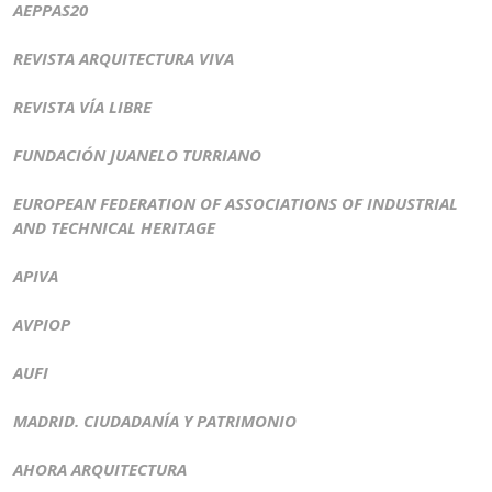
AEPPAS20
REVISTA ARQUITECTURA VIVA
REVISTA VÍA LIBRE
FUNDACIÓN JUANELO TURRIANO
EUROPEAN FEDERATION OF ASSOCIATIONS OF INDUSTRIAL
AND TECHNICAL HERITAGE
APIVA
AVPIOP
AUFI
MADRID. CIUDADANÍA Y PATRIMONIO
AHORA ARQUITECTURA