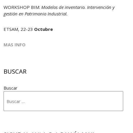
WORKSHOP BIM:
Modelos de inventario. Intervención y
gestión en Patrimonio Industrial.
ETSAM, 22-23
Octubre
MAS INFO
BUSCAR
Buscar