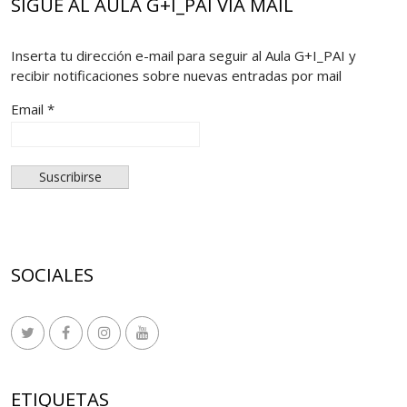
SIGUE AL AULA G+I_PAI VÍA MAIL
Inserta tu dirección e-mail para seguir al Aula G+I_PAI y
recibir notificaciones sobre nuevas entradas por mail
Email *
SOCIALES
ETIQUETAS