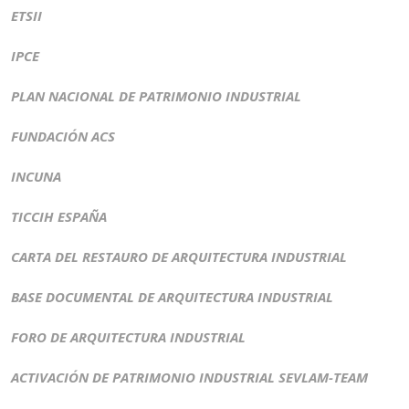
ETSII
IPCE
PLAN NACIONAL DE PATRIMONIO INDUSTRIAL
FUNDACIÓN ACS
INCUNA
TICCIH ESPAÑA
CARTA DEL RESTAURO DE ARQUITECTURA INDUSTRIAL
BASE DOCUMENTAL DE ARQUITECTURA INDUSTRIAL
FORO DE ARQUITECTURA INDUSTRIAL
ACTIVACIÓN DE PATRIMONIO INDUSTRIAL SEVLAM-TEAM