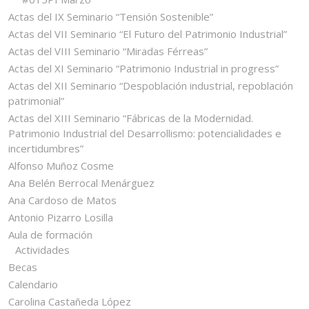
Actas del IX Seminario “Tensión Sostenible”
Actas del VII Seminario “El Futuro del Patrimonio Industrial”
Actas del VIII Seminario “Miradas Férreas”
Actas del XI Seminario “Patrimonio Industrial in progress”
Actas del XII Seminario “Despoblación industrial, repoblación
patrimonial”
Actas del XIII Seminario “Fábricas de la Modernidad.
Patrimonio Industrial del Desarrollismo: potencialidades e
incertidumbres”
Alfonso Muñoz Cosme
Ana Belén Berrocal Menárguez
Ana Cardoso de Matos
Antonio Pizarro Losilla
Aula de formación
Actividades
Becas
Calendario
Carolina Castañeda López