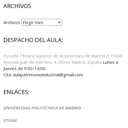
ARCHIVOS
Archivos
DESPACHO DEL AULA:
Escuela Técnica Superior de Arquitectura de Madrid (ETSAM)
Avenida Juan de Herrera, 4 28040 Madrid, España
Lunes a
Jueves de 9:00-14:00
Cita: aulapatrimonioindustrial@gmail.com
ENLACES:
UNIVERSIDAD POLITÉCNICA DE MADRID
ETSAM