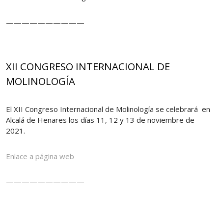
——————————
XII CONGRESO INTERNACIONAL DE
MOLINOLOGÍA
El XII Congreso Internacional de Molinología se celebrará en
Alcalá de Henares los días 11, 12 y 13 de noviembre de
2021.
Enlace a página web
——————————