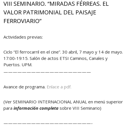
VIII SEMINARIO. “MIRADAS FÉRREAS. EL
VALOR PATRIMONIAL DEL PAISAJE
FERROVIARIO”
Actividades previas:
Ciclo “El ferrocarril en el cine”. 30 abril, 7 mayo y 14 de mayo.
17:00-19:15. Salón de actos ETSI Caminos, Canales y
Puertos. UPM.
———————————————————
Avance de programa.
Enlace a pdf.
(Ver SEMINARIO INTERNACIONAL ANUAL en menú superior
para
información completa
sobre VIII Seminario)
———————————————————-