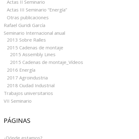
Actas II Seminario
Actas III Seminario “Energía”
Otras publicaciones
Rafael Guridi García
Seminario Internacional anual
2013 Sobre Raíles
2015 Cadenas de montaje
2015 Assembly Lines
2015 Cadenas de montaje_Vídeos
2016 Energía
2017 Agroindustria
2018 Ciudad Industrial
Trabajos universitarios
VII Seminario
PÁGINAS
¿Dónde estamos?