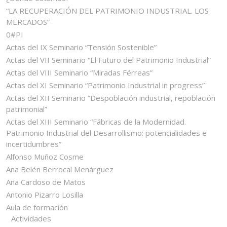
“LA RECUPERACIÓN DEL PATRIMONIO INDUSTRIAL. LOS
MERCADOS”
0#PI
Actas del IX Seminario “Tensión Sostenible”
Actas del VII Seminario “El Futuro del Patrimonio Industrial”
Actas del VIII Seminario “Miradas Férreas”
Actas del XI Seminario “Patrimonio Industrial in progress”
Actas del XII Seminario “Despoblación industrial, repoblación
patrimonial”
Actas del XIII Seminario “Fábricas de la Modernidad.
Patrimonio Industrial del Desarrollismo: potencialidades e
incertidumbres”
Alfonso Muñoz Cosme
Ana Belén Berrocal Menárguez
Ana Cardoso de Matos
Antonio Pizarro Losilla
Aula de formación
Actividades