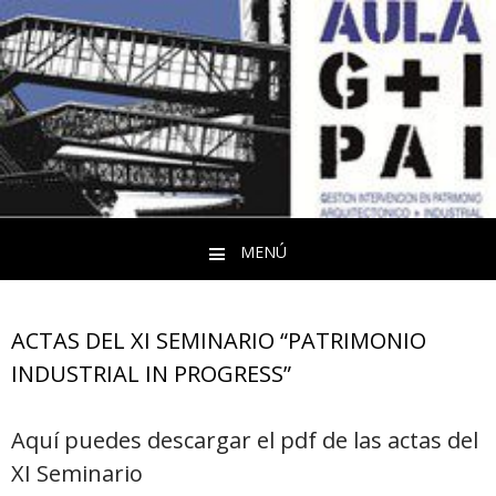
MENÚ
Saltar al contenido
ACTAS DEL XI SEMINARIO “PATRIMONIO
INDUSTRIAL IN PROGRESS”
Aquí puedes descargar el pdf de las actas del
XI Seminario