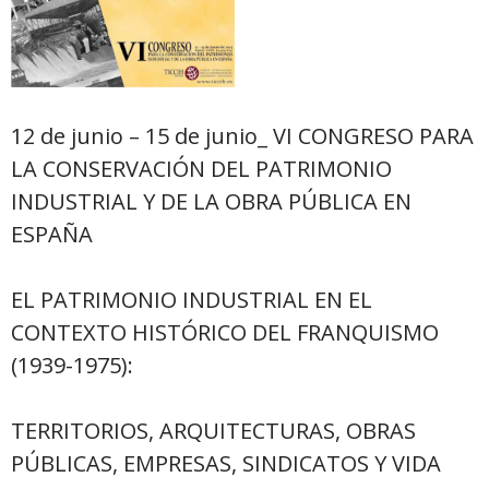
12
de junio – 15 de junio_ VI CONGRESO PARA
LA CONSERVACIÓN DEL PATRIMONIO
INDUSTRIAL Y DE LA OBRA PÚBLICA EN
ESPAÑA
EL PATRIMONIO INDUSTRIAL EN EL
CONTEXTO HISTÓRICO DEL FRANQUISMO
(1939-1975):
TERRITORIOS, ARQUITECTURAS, OBRAS
PÚBLICAS, EMPRESAS, SINDICATOS Y VIDA