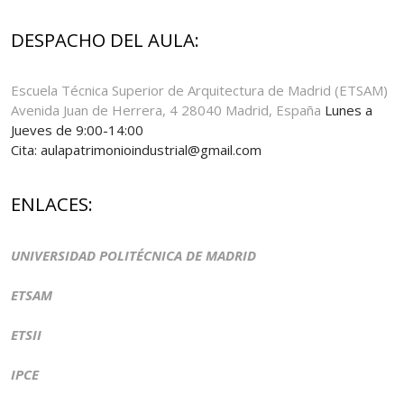
DESPACHO DEL AULA:
Escuela Técnica Superior de Arquitectura de Madrid (ETSAM)
Avenida Juan de Herrera, 4 28040 Madrid, España
Lunes a
Jueves de 9:00-14:00
Cita: aulapatrimonioindustrial@gmail.com
ENLACES:
UNIVERSIDAD POLITÉCNICA DE MADRID
ETSAM
ETSII
IPCE