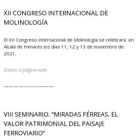
XII CONGRESO INTERNACIONAL DE
MOLINOLOGÍA
El XII Congreso Internacional de Molinología se celebrará en
Alcalá de Henares los días 11, 12 y 13 de noviembre de
2021.
Enlace a página web
——————————
VIII SEMINARIO. “MIRADAS FÉRREAS. EL
VALOR PATRIMONIAL DEL PAISAJE
FERROVIARIO”