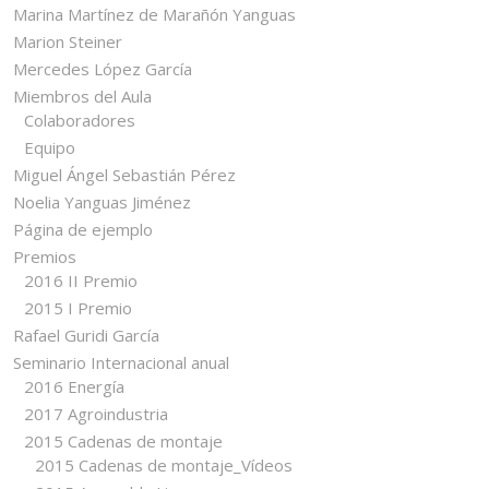
Marina Martínez de Marañón Yanguas
Marion Steiner
Mercedes López García
Miembros del Aula
Colaboradores
Equipo
Miguel Ángel Sebastián Pérez
Noelia Yanguas Jiménez
Página de ejemplo
Premios
2016 II Premio
2015 I Premio
Rafael Guridi García
Seminario Internacional anual
2016 Energía
2017 Agroindustria
2015 Cadenas de montaje
2015 Cadenas de montaje_Vídeos