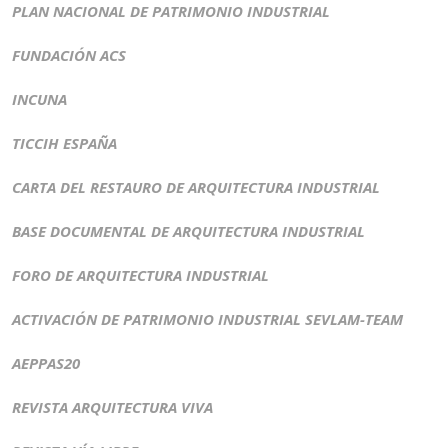
PLAN NACIONAL DE PATRIMONIO INDUSTRIAL
FUNDACIÓN ACS
INCUNA
TICCIH ESPAÑA
CARTA DEL RESTAURO DE ARQUITECTURA INDUSTRIAL
BASE DOCUMENTAL DE ARQUITECTURA INDUSTRIAL
FORO DE ARQUITECTURA INDUSTRIAL
ACTIVACIÓN DE PATRIMONIO INDUSTRIAL SEVLAM-TEAM
AEPPAS20
REVISTA ARQUITECTURA VIVA