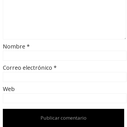
Nombre
*
Correo electrónico
*
Web