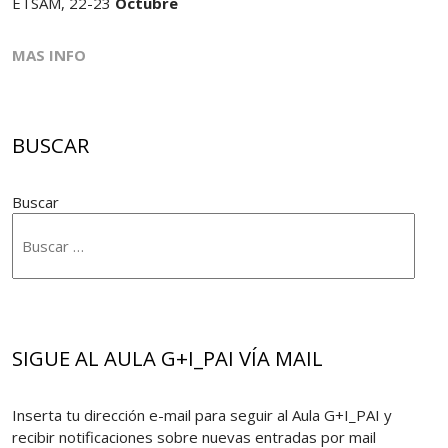
ETSAM, 22-23
Octubre
MAS INFO
BUSCAR
Buscar
SIGUE AL AULA G+I_PAI VÍA MAIL
Inserta tu dirección e-mail para seguir al Aula G+I_PAI y
recibir notificaciones sobre nuevas entradas por mail