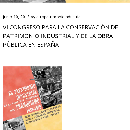
junio 10, 2013
by
aulapatrimonioindustrial
VI CONGRESO PARA LA CONSERVACIÓN DEL
PATRIMONIO INDUSTRIAL Y DE LA OBRA
PÚBLICA EN ESPAÑA