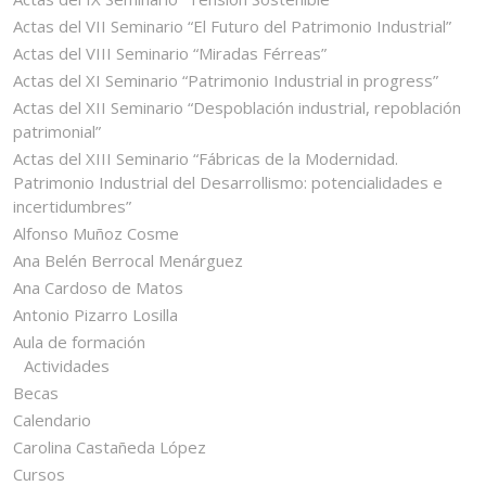
Actas del VII Seminario “El Futuro del Patrimonio Industrial”
Actas del VIII Seminario “Miradas Férreas”
Actas del XI Seminario “Patrimonio Industrial in progress”
Actas del XII Seminario “Despoblación industrial, repoblación
patrimonial”
Actas del XIII Seminario “Fábricas de la Modernidad.
Patrimonio Industrial del Desarrollismo: potencialidades e
incertidumbres”
Alfonso Muñoz Cosme
Ana Belén Berrocal Menárguez
Ana Cardoso de Matos
Antonio Pizarro Losilla
Aula de formación
Actividades
Becas
Calendario
Carolina Castañeda López
Cursos