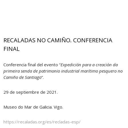
RECALADAS NO CAMIÑO. CONFERENCIA
FINAL
Conferencia final del evento “
Expedición para a creación da
primeira senda de patrimonio industrial marítimo pesquero no
Camiño de Santiago
“.
29 de septiembre de 2021.
Museo do Mar de Galicia. Vigo.
https://recaladas.org/es/recladas-esp/