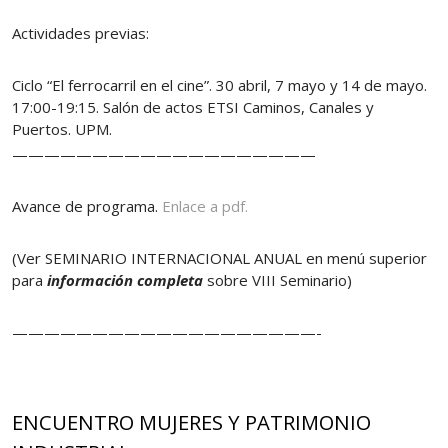
Actividades previas:
Ciclo “El ferrocarril en el cine”. 30 abril, 7 mayo y 14 de mayo.
17:00-19:15. Salón de actos ETSI Caminos, Canales y
Puertos. UPM.
———————————————————
Avance de programa.
Enlace a pdf.
(Ver SEMINARIO INTERNACIONAL ANUAL en menú superior
para
información completa
sobre VIII Seminario)
———————————————————-
ENCUENTRO MUJERES Y PATRIMONIO