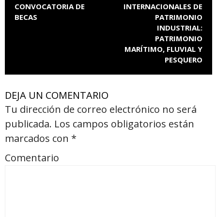
CONVOCATORIA DE
INTERNACIONALES DE
BECAS
PATRIMONIO
INDUSTRIAL:
PATRIMONIO
MARÍTIMO, FLUVIAL Y
PESQUERO
DEJA UN COMENTARIO
Tu dirección de correo electrónico no será
publicada.
Los campos obligatorios están
marcados con
*
Comentario