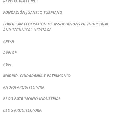
REVISTA VÍA LIBRE
FUNDACIÓN JUANELO TURRIANO
EUROPEAN FEDERATION OF ASSOCIATIONS OF INDUSTRIAL
AND TECHNICAL HERITAGE
APIVA
AVPIOP
AUFI
MADRID. CIUDADANÍA Y PATRIMONIO
AHORA ARQUITECTURA
BLOG PATRIMONIO INDUSTRIAL
BLOG ARQUITECTURA