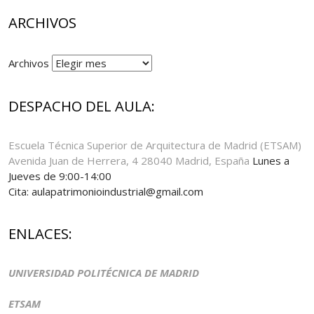
ARCHIVOS
Archivos
DESPACHO DEL AULA:
Escuela Técnica Superior de Arquitectura de Madrid (ETSAM)
Avenida Juan de Herrera, 4 28040 Madrid, España
Lunes a
Jueves de 9:00-14:00
Cita: aulapatrimonioindustrial@gmail.com
ENLACES:
UNIVERSIDAD POLITÉCNICA DE MADRID
ETSAM