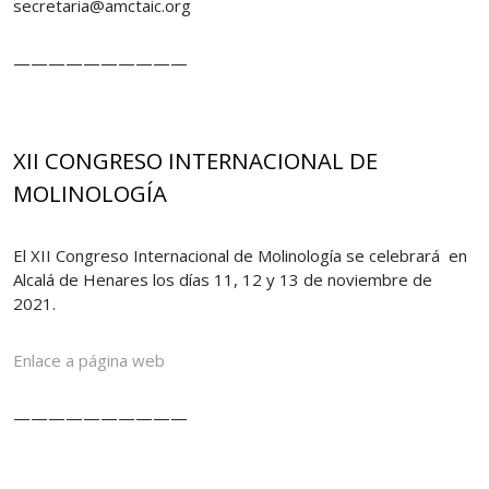
secretaria@amctaic.org
——————————
XII CONGRESO INTERNACIONAL DE
MOLINOLOGÍA
El XII Congreso Internacional de Molinología se celebrará en
Alcalá de Henares los días 11, 12 y 13 de noviembre de
2021.
Enlace a página web
——————————