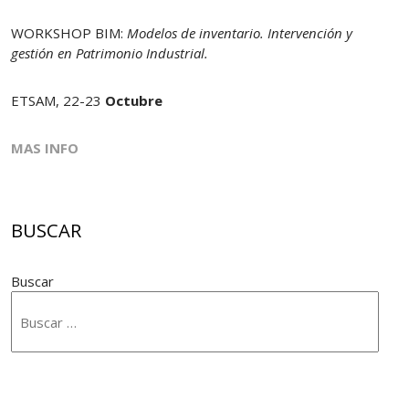
WORKSHOP BIM:
Modelos de inventario. Intervención y
gestión en Patrimonio Industrial.
ETSAM, 22-23
Octubre
MAS INFO
BUSCAR
Buscar