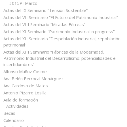
#015PI Marzo
Actas del IX Seminario “Tensión Sostenible”
Actas del VII Seminario “El Futuro del Patrimonio Industrial”
Actas del VIII Seminario “Miradas Férreas”
Actas del XI Seminario “Patrimonio Industrial in progress”
Actas del XII Seminario “Despoblación industrial, repoblación
patrimonial”
Actas del XIII Seminario “Fábricas de la Modernidad.
Patrimonio Industrial del Desarrollismo: potencialidades e
incertidumbres”
Alfonso Muñoz Cosme
Ana Belén Berrocal Menárguez
Ana Cardoso de Matos
Antonio Pizarro Losilla
Aula de formación
Actividades
Becas
Calendario