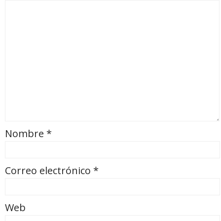
Nombre
*
Correo electrónico
*
Web