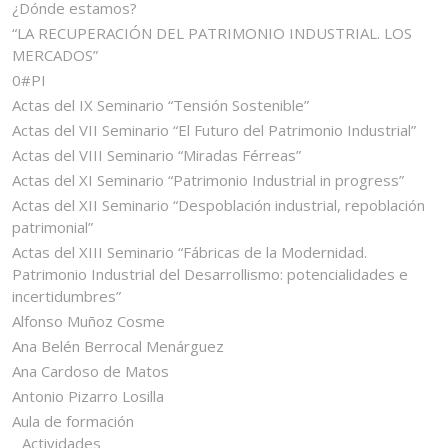
¿Dónde estamos?
“LA RECUPERACIÓN DEL PATRIMONIO INDUSTRIAL. LOS
MERCADOS”
0#PI
Actas del IX Seminario “Tensión Sostenible”
Actas del VII Seminario “El Futuro del Patrimonio Industrial”
Actas del VIII Seminario “Miradas Férreas”
Actas del XI Seminario “Patrimonio Industrial in progress”
Actas del XII Seminario “Despoblación industrial, repoblación
patrimonial”
Actas del XIII Seminario “Fábricas de la Modernidad.
Patrimonio Industrial del Desarrollismo: potencialidades e
incertidumbres”
Alfonso Muñoz Cosme
Ana Belén Berrocal Menárguez
Ana Cardoso de Matos
Antonio Pizarro Losilla
Aula de formación
Actividades