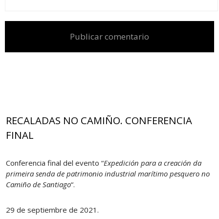
RECALADAS NO CAMIÑO. CONFERENCIA
FINAL
Conferencia final del evento “
Expedición para a creación da
primeira senda de patrimonio industrial marítimo pesquero no
Camiño de Santiago
“.
29 de septiembre de 2021.