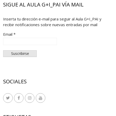
SIGUE AL AULA G+I_PAI VÍA MAIL
Inserta tu dirección e-mail para seguir al Aula G+I_PAI y
recibir notificaciones sobre nuevas entradas por mail
Email *
SOCIALES