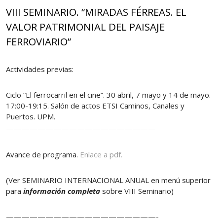
VIII SEMINARIO. “MIRADAS FÉRREAS. EL
VALOR PATRIMONIAL DEL PAISAJE
FERROVIARIO”
Actividades previas:
Ciclo “El ferrocarril en el cine”. 30 abril, 7 mayo y 14 de mayo.
17:00-19:15. Salón de actos ETSI Caminos, Canales y
Puertos. UPM.
———————————————————
Avance de programa.
Enlace a pdf.
(Ver SEMINARIO INTERNACIONAL ANUAL en menú superior
para
información completa
sobre VIII Seminario)
———————————————————-