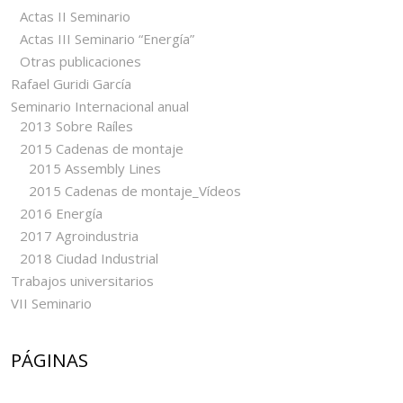
Actas II Seminario
Actas III Seminario “Energía”
Otras publicaciones
Rafael Guridi García
Seminario Internacional anual
2013 Sobre Raíles
2015 Cadenas de montaje
2015 Assembly Lines
2015 Cadenas de montaje_Vídeos
2016 Energía
2017 Agroindustria
2018 Ciudad Industrial
Trabajos universitarios
VII Seminario
PÁGINAS