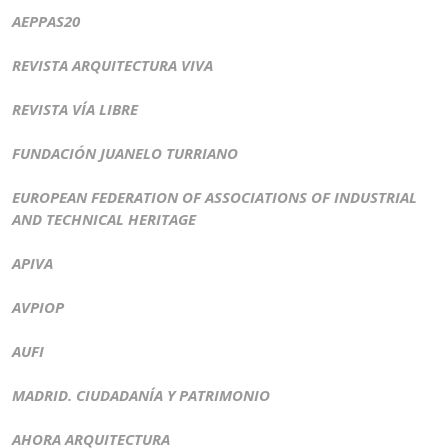
AEPPAS20
REVISTA ARQUITECTURA VIVA
REVISTA VÍA LIBRE
FUNDACIÓN JUANELO TURRIANO
EUROPEAN FEDERATION OF ASSOCIATIONS OF INDUSTRIAL
AND TECHNICAL HERITAGE
APIVA
AVPIOP
AUFI
MADRID. CIUDADANÍA Y PATRIMONIO
AHORA ARQUITECTURA