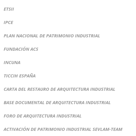
ETSII
IPCE
PLAN NACIONAL DE PATRIMONIO INDUSTRIAL
FUNDACIÓN ACS
INCUNA
TICCIH ESPAÑA
CARTA DEL RESTAURO DE ARQUITECTURA INDUSTRIAL
BASE DOCUMENTAL DE ARQUITECTURA INDUSTRIAL
FORO DE ARQUITECTURA INDUSTRIAL
ACTIVACIÓN DE PATRIMONIO INDUSTRIAL SEVLAM-TEAM