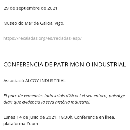
29 de septiembre de 2021.
Museo do Mar de Galicia. Vigo.
https://recaladas.org/es/recladas-esp/
CONFERENCIA DE PATRIMONIO INDUSTRIAL
Associació ALCOY INDUSTRIAL
El parc de xemeneies industrials d’Alcoi i el seu entorn, paisatge
diari que evidència la seva història industrial.
Lunes 14 de junio de 2021. 18:30h. Conferencia en línea,
plataforma Zoom