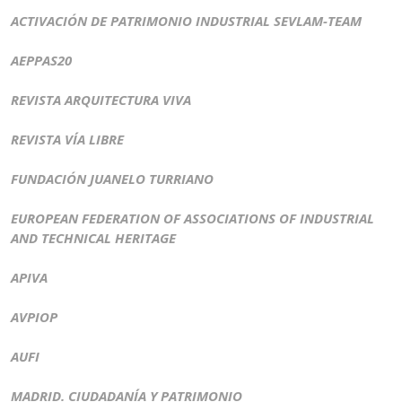
ACTIVACIÓN DE PATRIMONIO INDUSTRIAL SEVLAM-TEAM
AEPPAS20
REVISTA ARQUITECTURA VIVA
REVISTA VÍA LIBRE
FUNDACIÓN JUANELO TURRIANO
EUROPEAN FEDERATION OF ASSOCIATIONS OF INDUSTRIAL
AND TECHNICAL HERITAGE
APIVA
AVPIOP
AUFI
MADRID. CIUDADANÍA Y PATRIMONIO