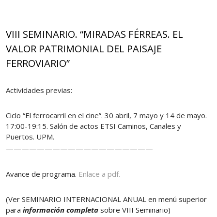
VIII SEMINARIO. “MIRADAS FÉRREAS. EL
VALOR PATRIMONIAL DEL PAISAJE
FERROVIARIO”
Actividades previas:
Ciclo “El ferrocarril en el cine”. 30 abril, 7 mayo y 14 de mayo.
17:00-19:15. Salón de actos ETSI Caminos, Canales y
Puertos. UPM.
———————————————————
Avance de programa.
Enlace a pdf.
(Ver SEMINARIO INTERNACIONAL ANUAL en menú superior
para
información completa
sobre VIII Seminario)