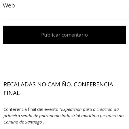
Web
RECALADAS NO CAMIÑO. CONFERENCIA
FINAL
Conferencia final del evento “
Expedición para a creación da
primeira senda de patrimonio industrial marítimo pesquero no
Camiño de Santiago
“.