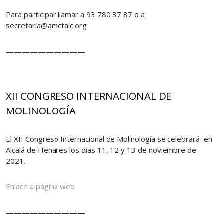
Para participar llamar a 93 780 37 87 o a
secretaria@amctaic.org
——————————
XII CONGRESO INTERNACIONAL DE
MOLINOLOGÍA
El XII Congreso Internacional de Molinología se celebrará en
Alcalá de Henares los días 11, 12 y 13 de noviembre de
2021.
Enlace a página web
——————————