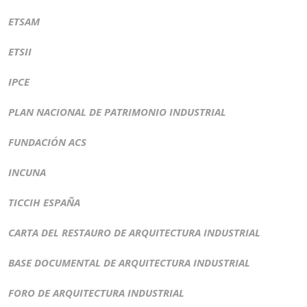
ETSAM
ETSII
IPCE
PLAN NACIONAL DE PATRIMONIO INDUSTRIAL
FUNDACIÓN ACS
INCUNA
TICCIH ESPAÑA
CARTA DEL RESTAURO DE ARQUITECTURA INDUSTRIAL
BASE DOCUMENTAL DE ARQUITECTURA INDUSTRIAL
FORO DE ARQUITECTURA INDUSTRIAL