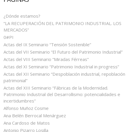
¿Dónde estamos?
“LA RECUPERACIÓN DEL PATRIMONIO INDUSTRIAL. LOS
MERCADOS”
0#PI
Actas del IX Seminario “Tensión Sostenible”
Actas del VII Seminario “El Futuro del Patrimonio Industrial”
Actas del VIII Seminario “Miradas Férreas”
Actas del XI Seminario “Patrimonio Industrial in progress”
Actas del XII Seminario “Despoblación industrial, repoblación
patrimonial”
Actas del XIII Seminario “Fábricas de la Modernidad.
Patrimonio Industrial del Desarrollismo: potencialidades e
incertidumbres”
Alfonso Muñoz Cosme
Ana Belén Berrocal Menárguez
Ana Cardoso de Matos
Antonio Pizarro Losilla