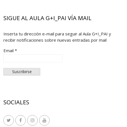
SIGUE AL AULA G+I_PAI VÍA MAIL
Inserta tu dirección e-mail para seguir al Aula G+I_PAI y
recibir notificaciones sobre nuevas entradas por mail
Email *
SOCIALES