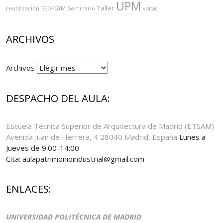
UPM
Taller
reutilización
SEDPGYM
Seminario
visitas
ARCHIVOS
Archivos
DESPACHO DEL AULA:
Escuela Técnica Superior de Arquitectura de Madrid (ETSAM)
Avenida Juan de Herrera, 4 28040 Madrid, España
Lunes a
Jueves de 9:00-14:00
Cita: aulapatrimonioindustrial@gmail.com
ENLACES:
UNIVERSIDAD POLITÉCNICA DE MADRID