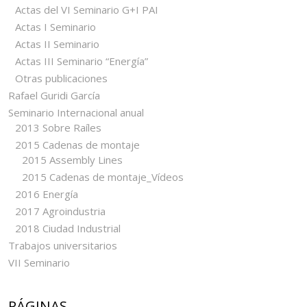
Actas del VI Seminario G+I PAI
Actas I Seminario
Actas II Seminario
Actas III Seminario “Energía”
Otras publicaciones
Rafael Guridi García
Seminario Internacional anual
2013 Sobre Raíles
2015 Cadenas de montaje
2015 Assembly Lines
2015 Cadenas de montaje_Vídeos
2016 Energía
2017 Agroindustria
2018 Ciudad Industrial
Trabajos universitarios
VII Seminario
PÁGINAS