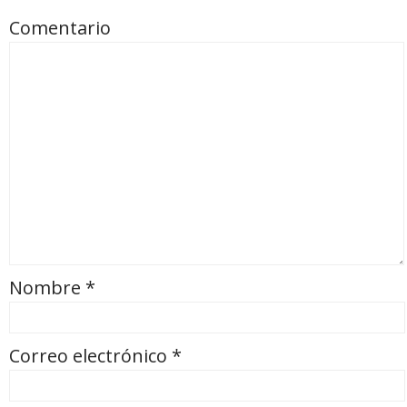
Comentario
Nombre
*
Correo electrónico
*