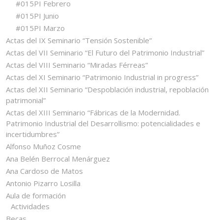
#015PI Febrero
#015PI Junio
#015PI Marzo
Actas del IX Seminario “Tensión Sostenible”
Actas del VII Seminario “El Futuro del Patrimonio Industrial”
Actas del VIII Seminario “Miradas Férreas”
Actas del XI Seminario “Patrimonio Industrial in progress”
Actas del XII Seminario “Despoblación industrial, repoblación
patrimonial”
Actas del XIII Seminario “Fábricas de la Modernidad.
Patrimonio Industrial del Desarrollismo: potencialidades e
incertidumbres”
Alfonso Muñoz Cosme
Ana Belén Berrocal Menárguez
Ana Cardoso de Matos
Antonio Pizarro Losilla
Aula de formación
Actividades
Becas