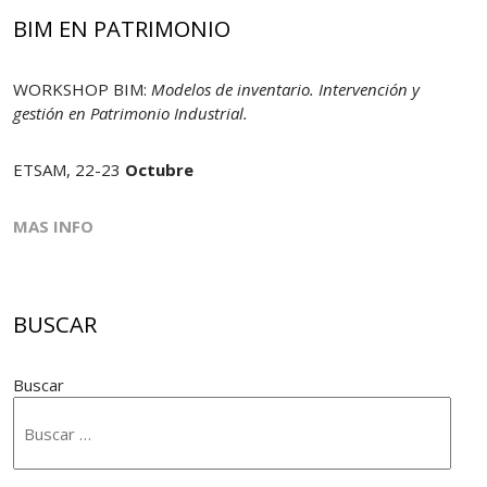
BIM EN PATRIMONIO
WORKSHOP BIM:
Modelos de inventario. Intervención y
gestión en Patrimonio Industrial.
ETSAM, 22-23
Octubre
MAS INFO
BUSCAR
Buscar