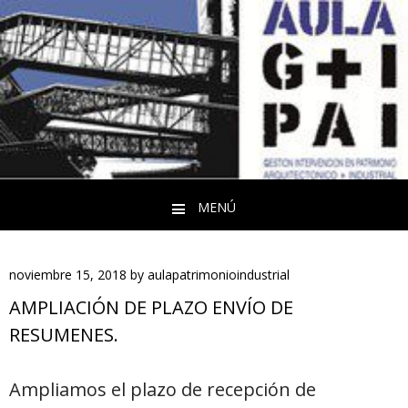
MENÚ
Saltar al contenido
noviembre 15, 2018
by
aulapatrimonioindustrial
AMPLIACIÓN DE PLAZO ENVÍO DE
RESUMENES.
Ampliamos el plazo de recepción de