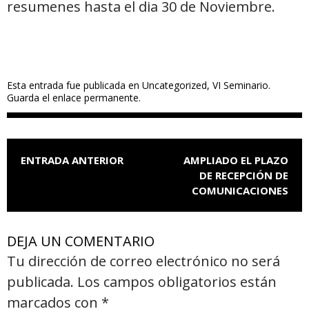
resumenes hasta el dia 30 de Noviembre.
Esta entrada fue publicada en
Uncategorized
,
VI Seminario
.
Guarda el
enlace permanente
.
NAVEGACIÓN DE ENTRADAS
ENTRADA ANTERIOR
AMPLIADO EL PLAZO
DE RECEPCIÓN DE
COMUNICACIONES
DEJA UN COMENTARIO
Tu dirección de correo electrónico no será
publicada.
Los campos obligatorios están
marcados con
*