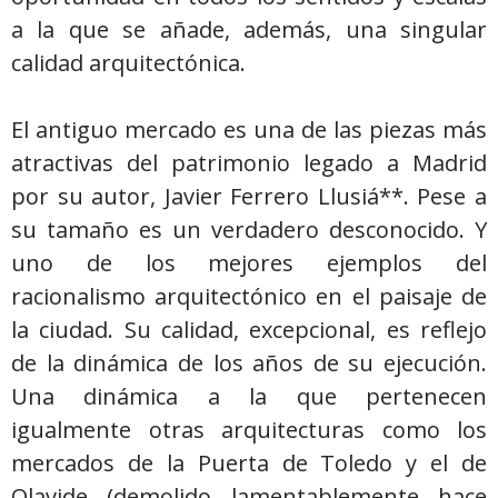
a la que se añade, además, una singular
calidad arquitectónica.
El antiguo mercado es una de las piezas más
atractivas del patrimonio legado a Madrid
por su autor, Javier Ferrero Llusiá**. Pese a
su tamaño es un verdadero desconocido. Y
uno de los mejores ejemplos del
racionalismo arquitectónico en el paisaje de
la ciudad. Su calidad, excepcional, es reflejo
de la dinámica de los años de su ejecución.
Una dinámica a la que pertenecen
igualmente otras arquitecturas como los
mercados de la Puerta de Toledo y el de
Olavide (demolido lamentablemente hace