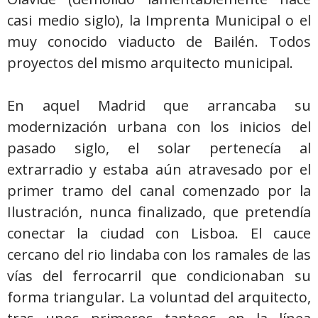
casi medio siglo), la Imprenta Municipal o el
muy conocido viaducto de Bailén. Todos
proyectos del mismo arquitecto municipal.
En aquel Madrid que arrancaba su
modernización urbana con los inicios del
pasado siglo, el solar pertenecía al
extrarradio y estaba aún atravesado por el
primer tramo del canal comenzado por la
Ilustración, nunca finalizado, que pretendía
conectar la ciudad con Lisboa. El cauce
cercano del rio lindaba con los ramales de las
vías del ferrocarril que condicionaban su
forma triangular. La voluntad del arquitecto,