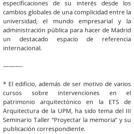
especificaciones de su interés desde los
cambios globales de una complicidad entre la
universidad, el mundo empresarial y la
administración pública para hacer de Madrid
un destacado espacio de referencia
internacional.
———-
* El edificio, además de ser motivo de varios
cursos sobre intervenciones en el
patrimonio arquitectónico en la ETS de
Arquitectura de la UPM, ha sido tema del III
Seminario Taller “Proyectar la memoria” y su
publicación correspondiente.