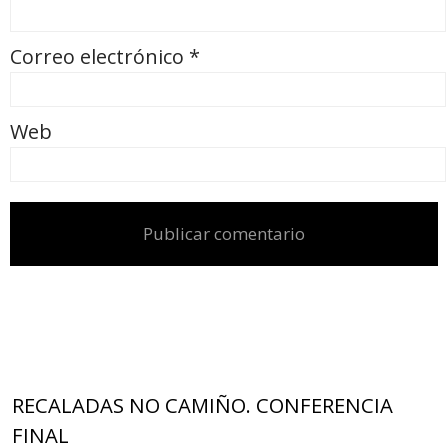
Correo electrónico
*
Web
RECALADAS NO CAMIÑO. CONFERENCIA
FINAL