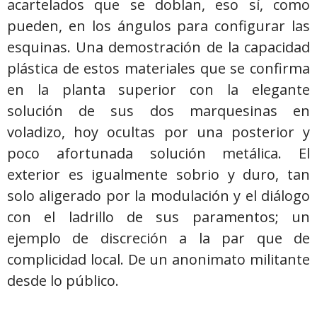
acartelados que se doblan, eso sí, como
pueden, en los ángulos para configurar las
esquinas. Una demostración de la capacidad
plástica de estos materiales que se confirma
en la planta superior con la elegante
solución de sus dos marquesinas en
voladizo, hoy ocultas por una posterior y
poco afortunada solución metálica. El
exterior es igualmente sobrio y duro, tan
solo aligerado por la modulación y el diálogo
con el ladrillo de sus paramentos; un
ejemplo de discreción a la par que de
complicidad local. De un anonimato militante
desde lo público.