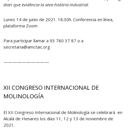
diari que evidència la seva història industrial.
Lunes 14 de junio de 2021. 18:30h. Conferencia en línea,
plataforma Zoom
Para participar llamar a 93 780 37 87 o a
secretaria@amctaic.org
——————————
XII CONGRESO INTERNACIONAL DE
MOLINOLOGÍA
El XII Congreso Internacional de Molinología se celebrará en
Alcalá de Henares los días 11, 12 y 13 de noviembre de
2021.