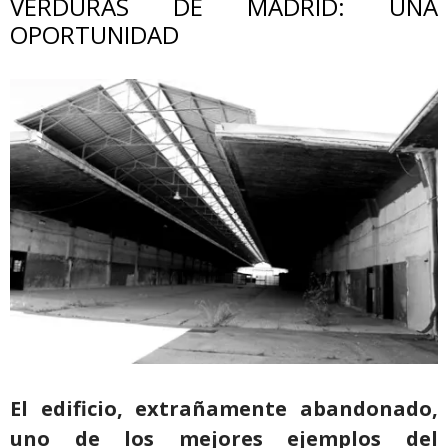
VERDURAS DE MADRID: UNA
OPORTUNIDAD
El edificio, extrañamente abandonado,
uno de los mejores ejemplos del