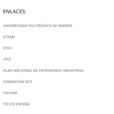
ENLACES:
UNIVERSIDAD POLITÉCNICA DE MADRID
ETSAM
ETSII
IPCE
PLAN NACIONAL DE PATRIMONIO INDUSTRIAL
FUNDACIÓN ACS
INCUNA
TICCIH ESPAÑA