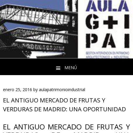
MENÚ
Saltar al contenido
enero 25, 2016
by
aulapatrimonioindustrial
EL ANTIGUO MERCADO DE FRUTAS Y
VERDURAS DE MADRID: UNA OPORTUNIDAD
EL
ANTIGUO MERCADO DE FRUTAS Y