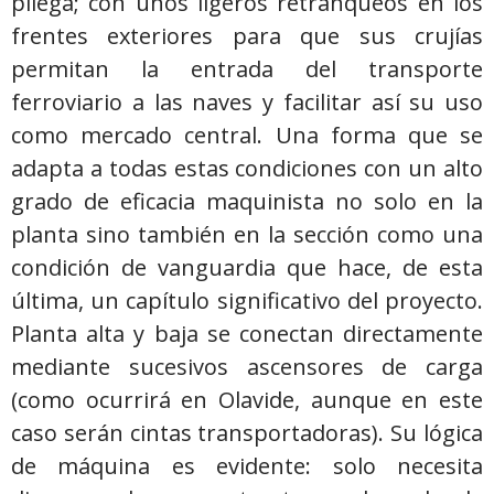
pliega; con unos ligeros retranqueos en los
frentes exteriores para que sus crujías
permitan la entrada del transporte
ferroviario a las naves y facilitar así su uso
como mercado central. Una forma que se
adapta a todas estas condiciones con un alto
grado de eficacia maquinista no solo en la
planta sino también en la sección como una
condición de vanguardia que hace, de esta
última, un capítulo significativo del proyecto.
Planta alta y baja se conectan directamente
mediante sucesivos ascensores de carga
(como ocurrirá en Olavide, aunque en este
caso serán cintas transportadoras). Su lógica
de máquina es evidente: solo necesita