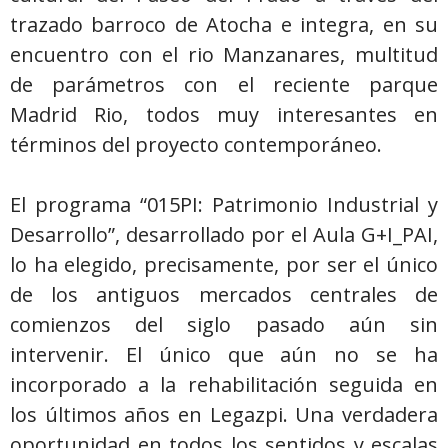
trazado barroco de Atocha e integra, en su
encuentro con el rio Manzanares, multitud
de parámetros con el reciente parque
Madrid Rio, todos muy interesantes en
términos del proyecto contemporáneo.
El programa “015PI: Patrimonio Industrial y
Desarrollo”, desarrollado por el Aula G+I_PAI,
lo ha elegido, precisamente, por ser el único
de los antiguos mercados centrales de
comienzos del siglo pasado aún sin
intervenir. El único que aún no se ha
incorporado a la rehabilitación seguida en
los últimos años en Legazpi. Una verdadera
oportunidad en todos los sentidos y escalas