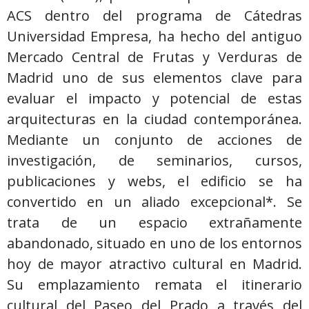
ACS dentro del programa de Cátedras
Universidad Empresa, ha hecho del antiguo
Mercado Central de Frutas y Verduras de
Madrid uno de sus elementos clave para
evaluar el impacto y potencial de estas
arquitecturas en la ciudad contemporánea.
Mediante un conjunto de acciones de
investigación, de seminarios, cursos,
publicaciones y webs, el edificio se ha
convertido en un aliado excepcional*. Se
trata de un espacio extrañamente
abandonado, situado en uno de los entornos
hoy de mayor atractivo cultural en Madrid.
Su emplazamiento remata el itinerario
cultural del Paseo del Prado a través del