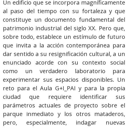
Un edificio que se incorpora magníficamente
al paso del tiempo con su fortaleza y que
constituye un documento fundamental del
patrimonio industrial del siglo XX. Pero que,
sobre todo, establece un estímulo de futuro
que invita a la acción contemporánea para
dar sentido a su resignificación cultural, a un
enunciado acorde con su contexto social
como un verdadero laboratorio para
experimentar sus espacios disponibles. Un
reto para el Aula G+I_PAI y para la propia
ciudad que requiere identificar sus
parámetros actuales de proyecto sobre el
parque inmediato y los otros mataderos,
pero, especialmente, indagar nuevas