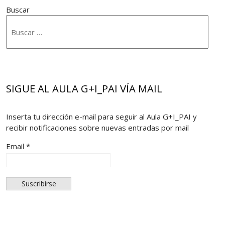
Buscar
SIGUE AL AULA G+I_PAI VÍA MAIL
Inserta tu dirección e-mail para seguir al Aula G+I_PAI y
recibir notificaciones sobre nuevas entradas por mail
Email *