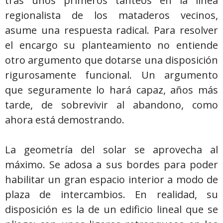
tras unos primeros tanteos en la línea
regionalista de los mataderos vecinos,
asume una respuesta radical. Para resolver
el encargo su planteamiento no entiende
otro argumento que dotarse una disposición
rigurosamente funcional. Un argumento
que seguramente lo hará capaz, años más
tarde, de sobrevivir al abandono, como
ahora está demostrando.
La geometría del solar se aprovecha al
máximo. Se adosa a sus bordes para poder
habilitar un gran espacio interior a modo de
plaza de intercambios. En realidad, su
disposición es la de un edificio lineal que se