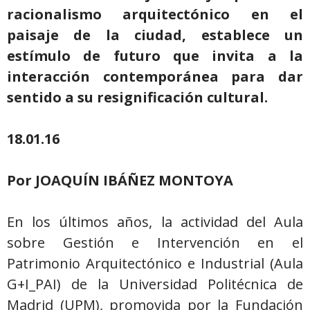
racionalismo arquitectónico en el
paisaje de la ciudad, establece un
estímulo de futuro que invita a la
interacción contemporánea para dar
sentido a su resignificación cultural.
18.01.16
Por JOAQUÍN IBÁÑEZ MONTOYA
En los últimos años, la actividad del Aula
sobre Gestión e Intervención en el
Patrimonio Arquitectónico e Industrial (Aula
G+I_PAI) de la Universidad Politécnica de
Madrid (UPM), promovida por la Fundación