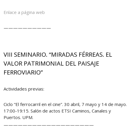
Enlace a página web
——————————
VIII SEMINARIO. “MIRADAS FÉRREAS. EL
VALOR PATRIMONIAL DEL PAISAJE
FERROVIARIO”
Actividades previas:
Ciclo “El ferrocarril en el cine”. 30 abril, 7 mayo y 14 de mayo.
17:00-19:15. Salón de actos ETSI Caminos, Canales y
Puertos. UPM.
———————————————————