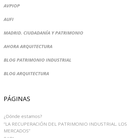
AVPIOP
AUFI
MADRID. CIUDADANÍA Y PATRIMONIO
AHORA ARQUITECTURA
BLOG PATRIMONIO INDUSTRIAL
BLOG ARQUITECTURA
PÁGINAS
¿Dónde estamos?
“LA RECUPERACIÓN DEL PATRIMONIO INDUSTRIAL. LOS
MERCADOS”