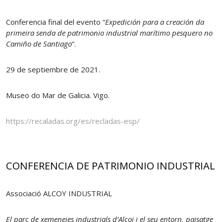
Conferencia final del evento “
Expedición para a creación da
primeira senda de patrimonio industrial marítimo pesquero no
Camiño de Santiago
“.
29 de septiembre de 2021.
Museo do Mar de Galicia. Vigo.
https://recaladas.org/es/recladas-esp/
CONFERENCIA DE PATRIMONIO INDUSTRIAL
Associació ALCOY INDUSTRIAL
El parc de xemeneies industrials d’Alcoi i el seu entorn, paisatge