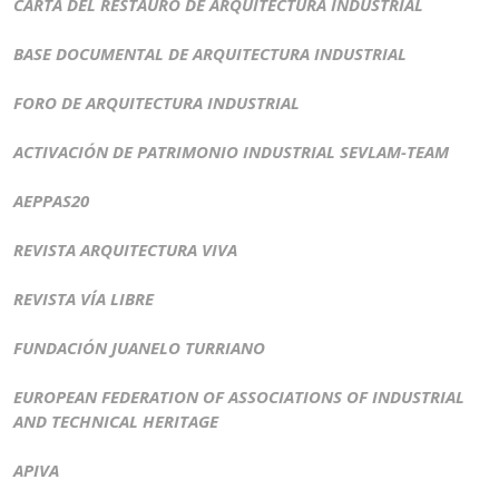
CARTA DEL RESTAURO DE ARQUITECTURA INDUSTRIAL
BASE DOCUMENTAL DE ARQUITECTURA INDUSTRIAL
FORO DE ARQUITECTURA INDUSTRIAL
ACTIVACIÓN DE PATRIMONIO INDUSTRIAL SEVLAM-TEAM
AEPPAS20
REVISTA ARQUITECTURA VIVA
REVISTA VÍA LIBRE
FUNDACIÓN JUANELO TURRIANO
EUROPEAN FEDERATION OF ASSOCIATIONS OF INDUSTRIAL
AND TECHNICAL HERITAGE
APIVA