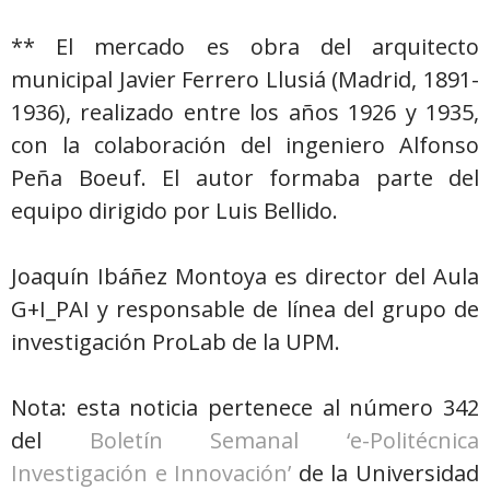
** El mercado es obra del arquitecto
municipal Javier Ferrero Llusiá (Madrid, 1891-
1936), realizado entre los años 1926 y 1935,
con la colaboración del ingeniero Alfonso
Peña Boeuf. El autor formaba parte del
equipo dirigido por Luis Bellido.
Joaquín Ibáñez Montoya es director del Aula
G+I_PAI y responsable de línea del grupo de
investigación ProLab de la UPM.
Nota: esta noticia pertenece al número 342
del
Boletín Semanal ‘e-Politécnica
Investigación e Innovación’
de la Universidad