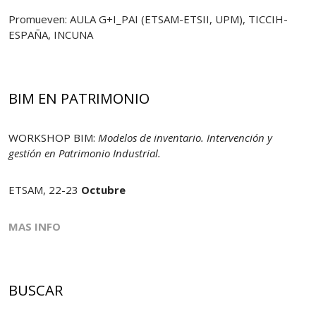
Promueven: AULA G+I_PAI (ETSAM-ETSII, UPM), TICCIH-
ESPAÑA, INCUNA
BIM EN PATRIMONIO
WORKSHOP BIM:
Modelos de inventario. Intervención y
gestión en Patrimonio Industrial.
ETSAM, 22-23
Octubre
MAS INFO
BUSCAR