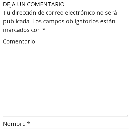
DEJA UN COMENTARIO
Tu dirección de correo electrónico no será
publicada.
Los campos obligatorios están
marcados con
*
Comentario
Nombre
*