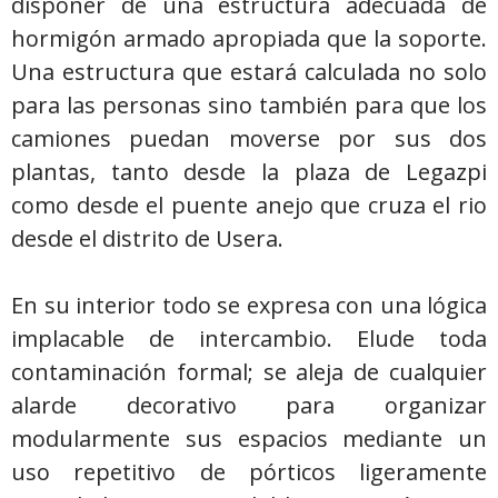
disponer de una estructura adecuada de
hormigón armado apropiada que la soporte.
Una estructura que estará calculada no solo
para las personas sino también para que los
camiones puedan moverse por sus dos
plantas, tanto desde la plaza de Legazpi
como desde el puente anejo que cruza el rio
desde el distrito de Usera.
En su interior todo se expresa con una lógica
implacable de intercambio. Elude toda
contaminación formal; se aleja de cualquier
alarde decorativo para organizar
modularmente sus espacios mediante un
uso repetitivo de pórticos ligeramente